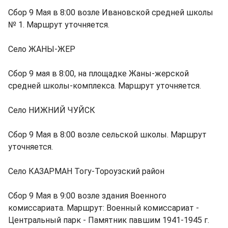
Сбор 9 Мая в 8:00 возле Ивановской средней школы
№ 1. Маршрут уточняется.
Село ЖАНЫ-ЖЕР
Сбор 9 мая в 8:00, на площадке Жаны-жерской
средней школы-комплекса. Маршрут уточняется.
Село НИЖНИЙ ЧУЙСК
Сбор 9 Мая в 8:00 возле сельской школы. Маршрут
уточняется.
Село КАЗАРМАН Тогу-Тороузский район
Сбор 9 Мая в 9:00 возле здания Военного
комиссариата. Маршрут: Военный комиссариат -
Центральный парк - Памятник павшим 1941-1945 г.