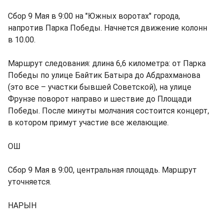
Сбор 9 Мая в 9:00 на "Южных воротах" города,
напротив Парка Победы. Начнется движение колонн
в 10.00.
Маршрут следования: длина 6,6 километра: от Парка
Победы по улице Байтик Батыра до Абдрахманова
(это все – участки бывшей Советской), на улице
Фрунзе поворот направо и шествие до Площади
Победы. После минуты молчания состоится концерт,
в котором примут участие все желающие.
ОШ
Сбор 9 Мая в 9:00, центральная площадь. Маршрут
уточняется.
НАРЫН