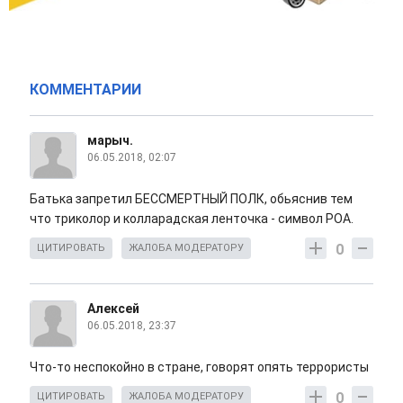
КОММЕНТАРИИ
марыч.
06.05.2018, 02:07
Батька запретил БЕССМЕРТНЫЙ ПОЛК, обьяснив тем
что триколор и колларадская ленточка - символ РОА.
0
ЦИТИРОВАТЬ
ЖАЛОБА МОДЕРАТОРУ
Алексей
06.05.2018, 23:37
Что-то неспокойно в стране, говорят опять террористы
0
ЦИТИРОВАТЬ
ЖАЛОБА МОДЕРАТОРУ