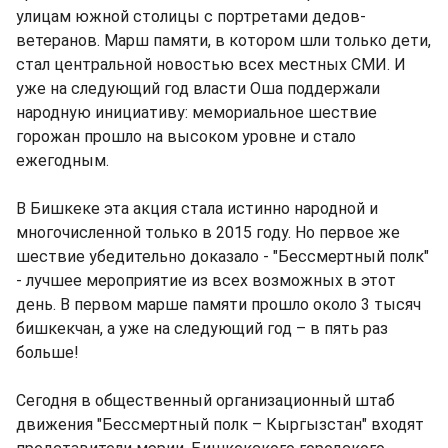
улицам южной столицы с портретами дедов-
ветеранов. Марш памяти, в котором шли только дети,
стал центральной новостью всех местных СМИ. И
уже на следующий год власти Оша поддержали
народную инициативу: мемориальное шествие
горожан прошло на высоком уровне и стало
ежегодным.
В Бишкеке эта акция стала истинно народной и
многочисленной только в 2015 году. Но первое же
шествие убедительно доказало - "Бессмертный полк"
- лучшее мероприятие из всех возможных в этот
день. В первом марше памяти прошло около 3 тысяч
бишкекчан, а уже на следующий год – в пять раз
больше!
Сегодня в общественный организационный штаб
движения "Бессмертный полк – Кыргызстан" входят