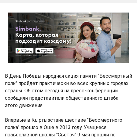
В День Победы народная акция памяти "Бессмертный
полк" пройдет практически во всех крупных городах
страны. Об этом сегодня на пресс-конференции
сообщили представители общественного штаба
этого движения.
Впервые в Кыргызстане шествие "Бессмертного
полка" прошло в Оше в 2013 году. Учащиеся
православной школы "Светоч" 9 мая прошли по