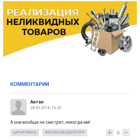
КОММЕНТАРИИ
Актан
28.05.2018, 16:30
А они вообще не смотрят, некогда им!
0
ЦИТИРОВАТЬ
ЖАЛОБА МОДЕРАТОРУ