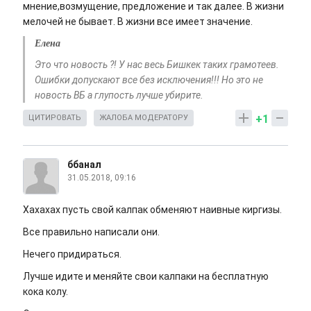
мнение,возмущение, предложение и так далее. В жизни
мелочей не бывает. В жизни все имеет значение.
Елена
Это что новость ?! У нас весь Бишкек таких грамотеев.
Ошибки допускают все без исключения!!! Но это не
новость ВБ а глупость лучше убирите.
+1
ЦИТИРОВАТЬ
ЖАЛОБА МОДЕРАТОРУ
ббанал
31.05.2018, 09:16
Хахахах пусть свой калпак обменяют наивные киргизы.
Все правильно написали они.
Нечего придираться.
Лучше идите и меняйте свои калпаки на бесплатную
кока колу.