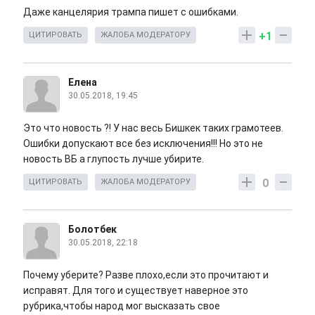
Даже канцелярия трампа пишет с ошибками.
+1
ЦИТИРОВАТЬ
ЖАЛОБА МОДЕРАТОРУ
Елена
30.05.2018, 19:45
Это что новость ?! У нас весь Бишкек таких грамотеев.
Ошибки допускают все без исключения!!! Но это не
новость ВБ а глупость лучше убирите.
0
ЦИТИРОВАТЬ
ЖАЛОБА МОДЕРАТОРУ
Болотбек
30.05.2018, 22:18
Почему уберите? Разве плохо,если это прочитают и
исправят. Для того и существует наверное это
рубрика,чтобы народ мог высказать свое