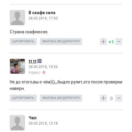
В скафе сила
28.05.2018, 17:50
Страна скафнюсек
+1
ЦИТИРОВАТЬ
ЖАЛОБА МОДЕРАТОРУ
tt tt
28.05.2018, 18:26
Карма:
-3
Не до этого,вы о чём))),,,быдло рулит,это после проверки
наверн.
0
ЦИТИРОВАТЬ
ЖАЛОБА МОДЕРАТОРУ
Чел
30.05.2018, 13:18