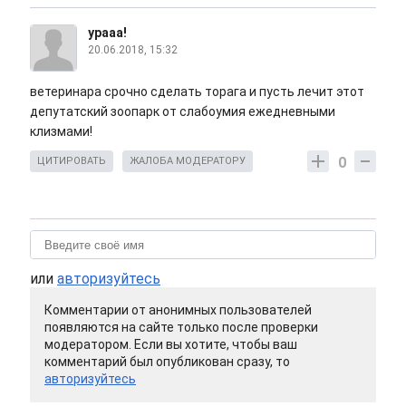
урааа!
20.06.2018, 15:32
ветеринара срочно сделать торага и пусть лечит этот
депутатский зоопарк от слабоумия ежедневными
клизмами!
0
ЦИТИРОВАТЬ
ЖАЛОБА МОДЕРАТОРУ
или
авторизуйтесь
Комментарии от анонимных пользователей
появляются на сайте только после проверки
модератором. Если вы хотите, чтобы ваш
комментарий был опубликован сразу, то
авторизуйтесь