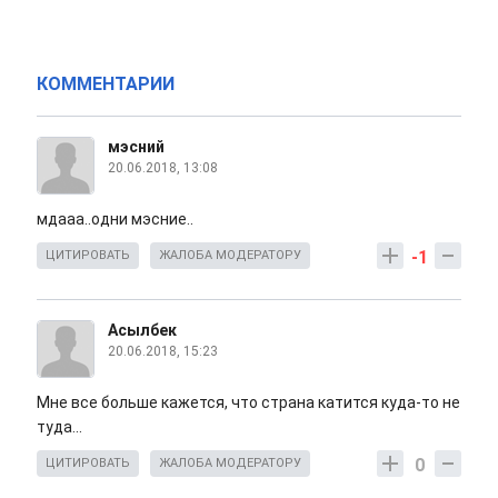
КОММЕНТАРИИ
мэсний
20.06.2018, 13:08
мдааа..одни мэсние..
-1
ЦИТИРОВАТЬ
ЖАЛОБА МОДЕРАТОРУ
Асылбек
20.06.2018, 15:23
Мне все больше кажется, что страна катится куда-то не
туда...
0
ЦИТИРОВАТЬ
ЖАЛОБА МОДЕРАТОРУ