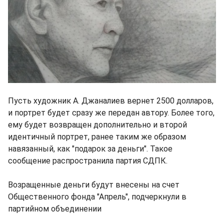
Пусть художник А. Джаналиев вернет 2500 долларов,
и портрет будет сразу же передан автору. Более того,
ему будет возвращен дополнительно и второй
идентичный портрет, ранее таким же образом
навязанный, как "подарок за деньги". Такое
сообщение распространила партия СДПК.
Возращенные деньги будут внесены на счет
Общественного фонда "Апрель", подчеркнули в
партийном объединении