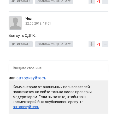
-1
ЦИТИРОВАТЬ
ЖАЛОБА МОДЕРАТОРУ
Чел
22.06.2018, 18:01
Вся суть СДПК...
-1
ЦИТИРОВАТЬ
ЖАЛОБА МОДЕРАТОРУ
или
авторизуйтесь
Комментарии от анонимных пользователей
появляются на сайте только после проверки
модератором. Если вы хотите, чтобы ваш
комментарий был опубликован сразу, то
авторизуйтесь