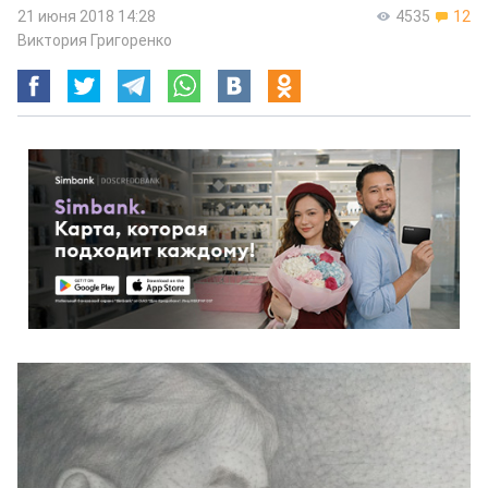
21 июня 2018 14:28
4535
12
Виктория Григоренко