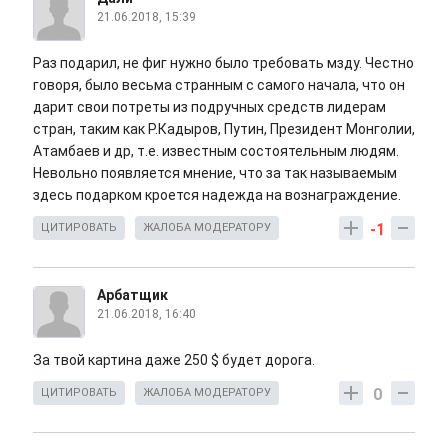
21.06.2018, 15:39
Раз подарил, не фиг нужно было требовать мзду. Честно
говоря, было весьма странным с самого начала, что он
дарит свои потреты из подручных средств лидерам
стран, таким как Р.Кадыров, Путин, Президент Монголии,
Атамбаев и др, т.е. известным состоятельным людям.
Невольно появляется мнение, что за так называемым
здесь подарком кроется надежда на вознаграждение.
-1
ЦИТИРОВАТЬ
ЖАЛОБА МОДЕРАТОРУ
Арбатщик
21.06.2018, 16:40
За твой картина даже 250 $ будет дорога.
0
ЦИТИРОВАТЬ
ЖАЛОБА МОДЕРАТОРУ