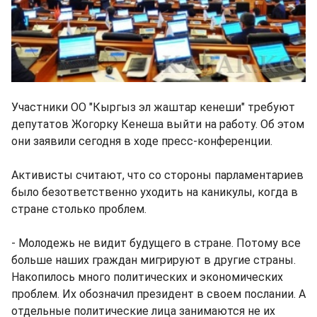
Участники ОО "Кыргыз эл жаштар кенеши" требуют
депутатов Жогорку Кенеша выйти на работу. Об этом
они заявили сегодня в ходе пресс-конференции.
Активисты считают, что со стороны парламентариев
было безответственно уходить на каникулы, когда в
стране столько проблем.
- Молодежь не видит будущего в стране. Потому все
больше наших граждан мигрируют в другие страны.
Накопилось много политических и экономических
проблем. Их обозначил президент в своем послании. А
отдельные политические лица занимаются не их