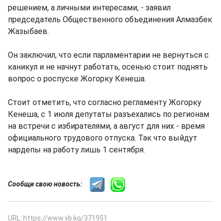
решением, а личными интересами, - заявил
председатель Общественного объединения Алмазбек
Жазыбаев.
Он заключил, что если парламентарии не вернуться с
каникул и не начнут работать, осенью стоит поднять
вопрос о роспуске Жогорку Кенеша.
Стоит отметить, что согласно регламенту Жогорку
Кенеша, с 1 июля депутаты разъехались по регионам
на встречи с избирателями, а август для них - время
официального трудового отпуска. Так что выйдут
нардепы на работу лишь 1 сентября.
Сообщи свою новость:
URL: https://www.vb.kg/371951