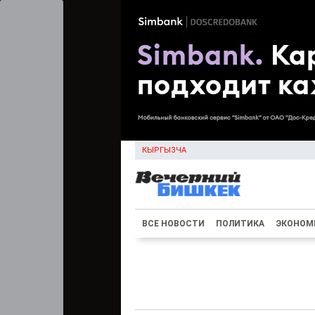
КЫРГЫЗЧА
ВСЕ НОВОСТИ
ПОЛИТИКА
ЭКОНОМ