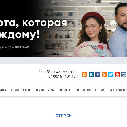
$ 87.43 - 87.78
€ 100.15 - 101.15
ИКА
ОБЩЕСТВО
КУЛЬТУРА
СПОРТ
ПРОИСШЕСТВИЯ
АКЦИЯ В
ОТПУСК