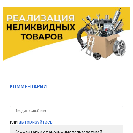
КОММЕНТАРИИ
или
авторизуйтесь
Комментарии от анонимных пользователей