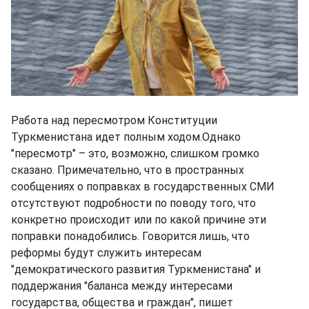
Работа над пересмотром Конституции
Туркменистана идет полным ходом.Однако
"пересмотр" – это, возможно, слишком громко
сказано. Примечательно, что в пространных
сообщениях о поправках в государственных СМИ
отсутствуют подробности по поводу того, что
конкретно происходит или по какой причине эти
поправки понадобились. Говорится лишь, что
реформы будут служить интересам
"демократического развития Туркменистана" и
поддержания "баланса между интересами
государства, общества и граждан", пишет