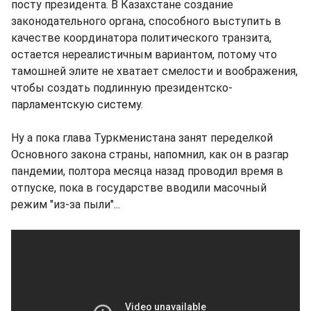
посту президента. В Казахстане создание
законодательного органа, способного выступить в
качестве координатора политического транзита,
остается нереалистичным вариантом, потому что
тамошней элите не хватает смелости и воображения,
чтобы создать подлинную президентско-
парламентскую систему.
Ну а пока глава Туркменистана занят переделкой
Основного закона страны, напомнил, как он в разгар
пандемии, полтора месяца назад проводил время в
отпуске, пока в государстве вводили масочный
режим "из-за пыли"...