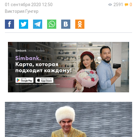
01 сентября 2020 12:50
2591
0
Виктория Гунгер