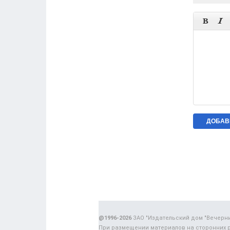


@1996-2026
ЗАО "Издательский дом "Вечерн
При размещении материалов на сторонних 