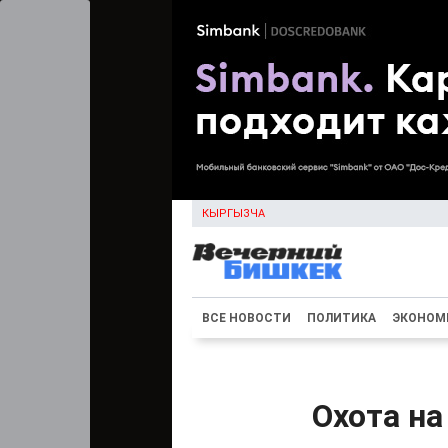
КЫРГЫЗЧА
ВСЕ НОВОСТИ
ПОЛИТИКА
ЭКОНОМ
Охота на