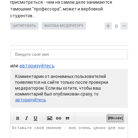
присмотреться - чем на самом деле занимаются
тамошние "профессора", может и вербовкой
студентов...
0
ЦИТИРОВАТЬ
ЖАЛОБА МОДЕРАТОРУ
или
авторизуйтесь
Комментарии от анонимных пользователей
появляются на сайте только после проверки
модератором. Если вы хотите, чтобы ваш
комментарий был опубликован сразу, то
авторизуйтесь






[BBcode]