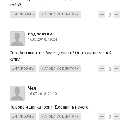
тобой.
0
ЦИТИРОВАТЬ
ЖАЛОБА МОДЕРАТОРУ
под зонтом
16.07.2018, 19:24
Сарыбагышов что будет делать? Он то диплом свой
купил!
0
ЦИТИРОВАТЬ
ЖАЛОБА МОДЕРАТОРУ
Чел
16.07.2018, 21:10
На воре и шапка горит. Добавить нечего.
0
ЦИТИРОВАТЬ
ЖАЛОБА МОДЕРАТОРУ