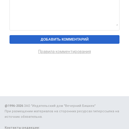
Правила комментирования
@1996-2026
ЗАО "Издательский дом "Вечерний Бишкек"
При размещении материалов на сторонних ресурсах гиперссылка на
источник обязательна.
Контакты редакции: