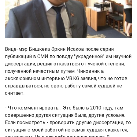
Вице-мэр Бишкека Эркин Исаков после серии
публикаций в СМИ по поводу "украденной" им научной
диссертации, решил отказаться от ученой степени,
полученной нечестным путем. Чиновник в
эксклюзивном интервью VB.KG заявил, что не готов
оправдываться, но свою работу самой худшей не
считает.
- Что комментировать… Это было в 2010 году, там
совершенно другая ситуация была, другие условия.
Если посмотреть - проверить другие диссертации, то
ситуация с моей работой не самая худшая окажется,