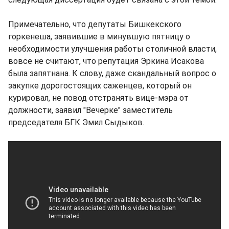
Примечательно, что депутаты Бишкекского
горкенеша, заявившие в минувшую пятницу о
необходимости улучшения работы столичной власти,
вовсе не считают, что репутация Эркина Исакова
была запятнана. К слову, даже скандальный вопрос о
закупке дорогостоящих саженцев, который он
курировал, не повод отстранять вице-мэра от
должности, заявил "Вечерке" заместитель
председателя БГК Эмил Сыдыков.