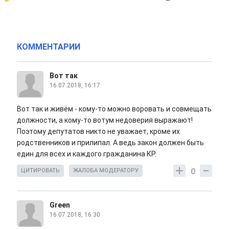
КОММЕНТАРИИ
Вот так
16.07.2018, 16:17
Вот так и живём - кому-то можно воровать и совмещать
должности, а кому-то вотум недоверия выражают!
Поэтому депутатов никто не уважает, кроме их
родственников и прилипал. А ведь закон должен быть
един для всех и каждого гражданина КР.
0
ЦИТИРОВАТЬ
ЖАЛОБА МОДЕРАТОРУ
Green
16.07.2018, 16:30