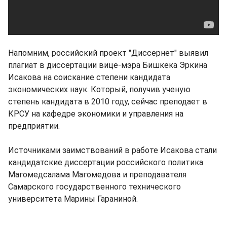
Напомним, российский проект "Диссернет" выявил
плагиат в диссертации вице-мэра Бишкека Эркина
Исакова на соискание степени кандидата
экономических наук. Который, получив ученую
степень кандидата в 2010 году, сейчас преподает в
КРСУ на кафедре экономики и управления на
предприятии.
Источниками заимствований в работе Исакова стали
кандидатские диссертации российского политика
Магомедсалама Магомедова и преподавателя
Самарского государственного технического
университета Марины Гараниной.