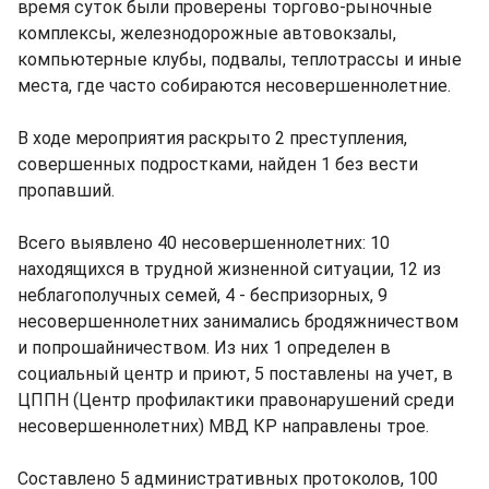
время суток были проверены торгово-рыночные
комплексы, железнодорожные автовокзалы,
компьютерные клубы, подвалы, теплотрассы и иные
места, где часто собираются несовершеннолетние.
В ходе мероприятия раскрыто 2 преступления,
совершенных подростками, найден 1 без вести
пропавший.
Всего выявлено 40 несовершеннолетних: 10
находящихся в трудной жизненной ситуации, 12 из
неблагополучных семей, 4 - беспризорных, 9
несовершеннолетних занимались бродяжничеством
и попрошайничеством. Из них 1 определен в
социальный центр и приют, 5 поставлены на учет, в
ЦППН (Центр профилактики правонарушений среди
несовершеннолетних) МВД КР направлены трое.
Составлено 5 административных протоколов, 100