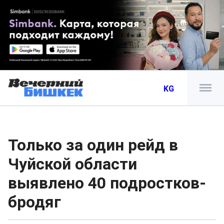
KG
Только за один рейд в
Чуйской области
выявлено 40 подростков-
бродяг