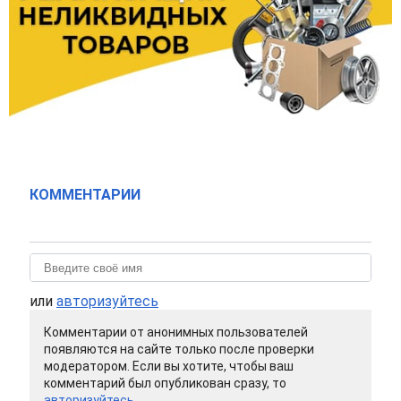
КОММЕНТАРИИ
или
авторизуйтесь
Комментарии от анонимных пользователей
появляются на сайте только после проверки
модератором. Если вы хотите, чтобы ваш
комментарий был опубликован сразу, то
авторизуйтесь