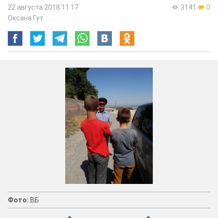
22 августа 2018 11:17
3141
0
Оксана Гут
Фото:
ВБ