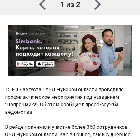
1 из 2
15 и 17 августа ГУВД Чуйской области проводило
профилактическое мероприятия под названием
"Попрошайка". Об этом сообщает пресс-служба
ведомства.
В рейде принимали участие более 360 сотрудников
ОВД Чуйской области. Как в ночное, так и в дневное