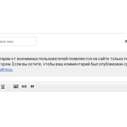
арии от анонимных пользователей появляются на сайте только п
ором. Если вы хотите, чтобы ваш комментарий был опубликован ср
уйтесь



