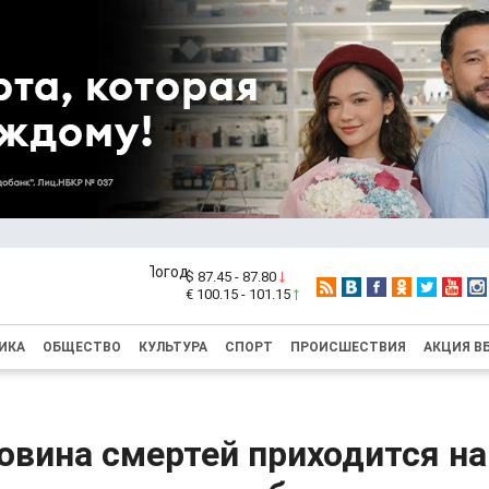
$ 87.45 - 87.80
€ 100.15 - 101.15
ИКА
ОБЩЕСТВО
КУЛЬТУРА
СПОРТ
ПРОИСШЕСТВИЯ
АКЦИЯ В
овина смертей приходится на