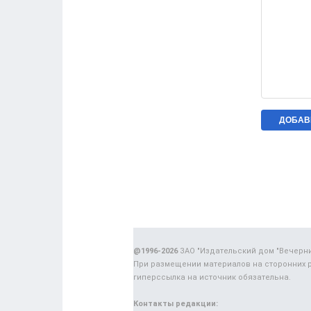
@1996-2026
ЗАО "Издательский дом "Вечерн
При размещении материалов на сторонних 
гиперссылка на источник обязательна.
Контакты редакции: