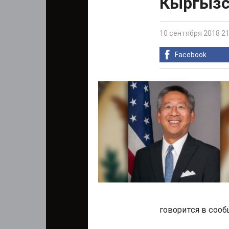
Кыргызс
10 сентября 2018 21
Facebook
говорится в сооб