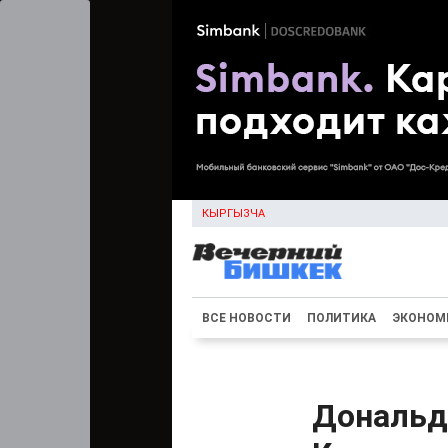
КЫРГЫЗЧА
ВСЕ НОВОСТИ
ПОЛИТИКА
ЭКОНОМ
Дональд