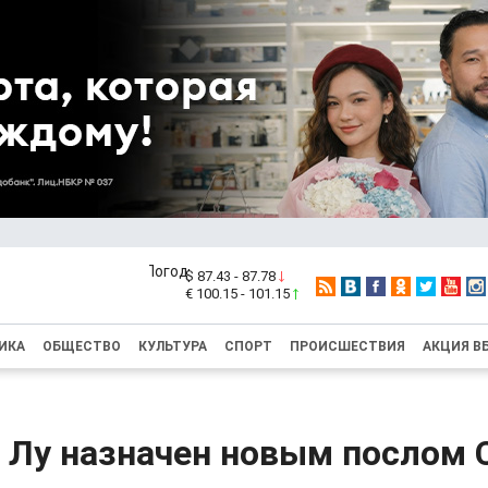
$ 87.43 - 87.78
€ 100.15 - 101.15
ИКА
ОБЩЕСТВО
КУЛЬТУРА
СПОРТ
ПРОИСШЕСТВИЯ
АКЦИЯ В
 Лу назначен новым послом 