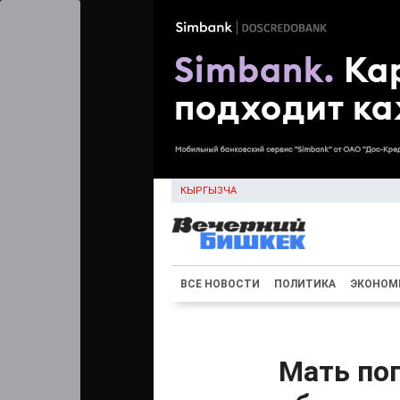
КЫРГЫЗЧА
ВСЕ НОВОСТИ
ПОЛИТИКА
ЭКОНОМ
Мать по