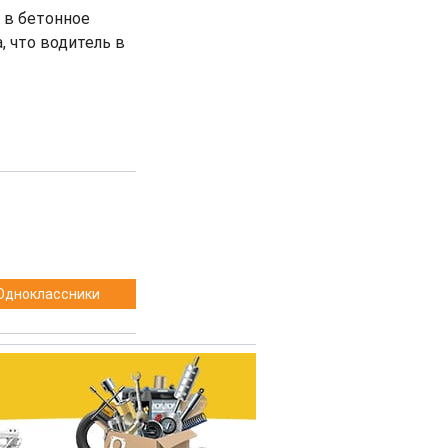
 в бетонное
, что водитель в
Одноклассники