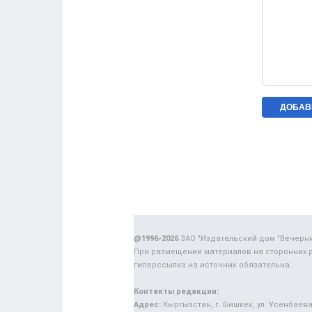
@1996-2026
ЗАО "Издательский дом "Вечерн
При размещении материалов на сторонних 
гиперссылка на источник обязательна.
Контакты редакции:
Адрес:
Кыргызстан, г. Бишкек, ул. Усенбаева,