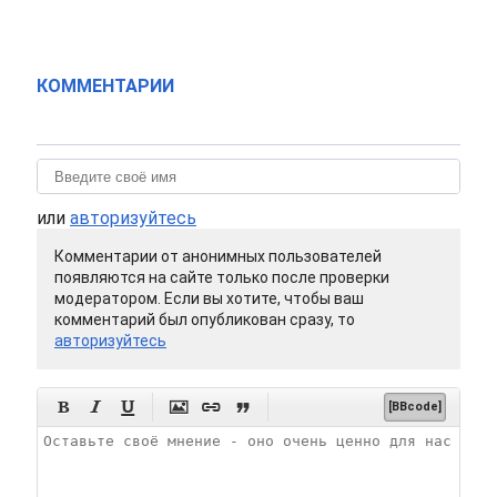
КОММЕНТАРИИ
или
авторизуйтесь
Комментарии от анонимных пользователей
появляются на сайте только после проверки
модератором. Если вы хотите, чтобы ваш
комментарий был опубликован сразу, то
авторизуйтесь






[BBcode]