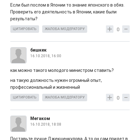
Если был послом в Японии то знание японского в обяз.
Проверить его деятельность в Японии, какие были
результаты?
0
ЦИТИРОВАТЬ
ЖАЛОБА МОДЕРАТОРУ
бишкек
16.10.2018, 16:00
как можно такого молодого министром ставить?
на такую должность нужен огромный опыт,
профессиональный и жизненный
0
ЦИТИРОВАТЬ
ЖАЛОБА МОДЕРАТОРУ
Мегаком
16.10.2018, 18:08
Поставьте лучше Джекшенкулова. А то он сам придет в