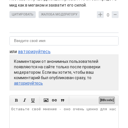
мид как в мегаком и захватит его силой.
0
ЦИТИРОВАТЬ
ЖАЛОБА МОДЕРАТОРУ
или
авторизуйтесь
Комментарии от анонимных пользователей
появляются на сайте только после проверки
модератором. Если вы хотите, чтобы ваш
комментарий был опубликован сразу, то
авторизуйтесь






[BBcode]