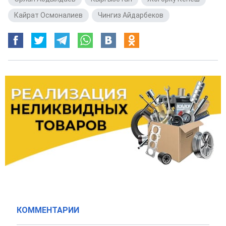
Кайрат Осмоналиев
,
Чингиз Айдарбеков
КОММЕНТАРИИ