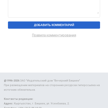
Правила комментирования
@1996-2026
ЗАО "Издательский дом "Вечерний Бишкек"
При размещении материалов на сторонних ресурсах гиперссылка на
источник обязательна.
Контакты редакции:
Адрес:
Кыргызстан, г. Бишкек, ул. Усенбаева, 2.