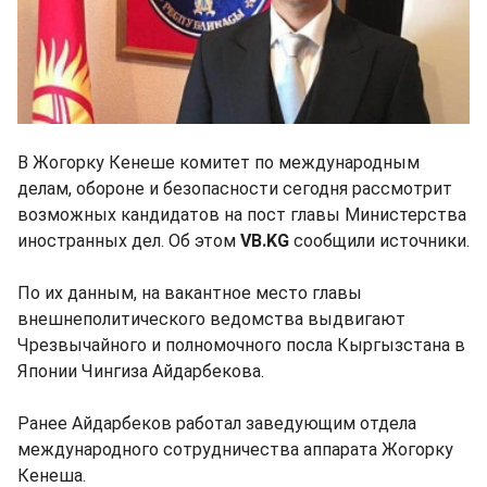
В Жогорку Кенеше комитет по международным
делам, обороне и безопасности сегодня рассмотрит
возможных кандидатов на пост главы Министерства
иностранных дел. Об этом
VB.KG
сообщили источники.
По их данным, на вакантное место главы
внешнеполитического ведомства выдвигают
Чрезвычайного и полномочного посла Кыргызстана в
Японии Чингиза Айдарбекова.
Ранее Айдарбеков работал заведующим отдела
международного сотрудничества аппарата Жогорку
Кенеша.