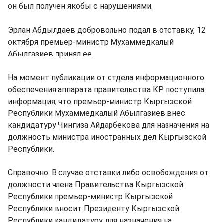
он был получен якобы с нарушениями.
Эрлан Абдылдаев добровольно подал в отставку, 12
октября премьер-министр Мухаммедкалый
Абылгазиев принял ее.
На момент публикации от отдела информационного
обеспечения аппарата правительства КР поступила
информация, что премьер-министр Кыргызской
Республики Мухаммедкалый Абылгазиев внес
кандидатуру Чингиза Айдарбекова для назначения на
должность министра иностранных дел Кыргызской
Республики.
Справочно: В случае отставки либо освобождения от
должности члена Правительства Кыргызской
Республики премьер-министр Кыргызской
Республики вносит Президенту Кыргызской
Республики кандидатуру для назначения на