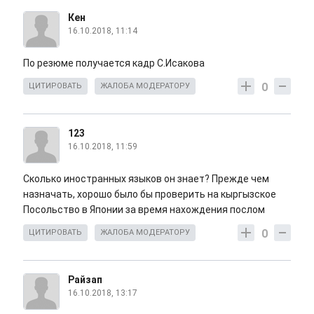
Кен
16.10.2018, 11:14
По резюме получается кадр С.Исакова
0
ЦИТИРОВАТЬ
ЖАЛОБА МОДЕРАТОРУ
123
16.10.2018, 11:59
Сколько иностранных языков он знает? Прежде чем
назначать, хорошо было бы проверить на кыргызское
Посольство в Японии за время нахождения послом
0
ЦИТИРОВАТЬ
ЖАЛОБА МОДЕРАТОРУ
Райзап
16.10.2018, 13:17