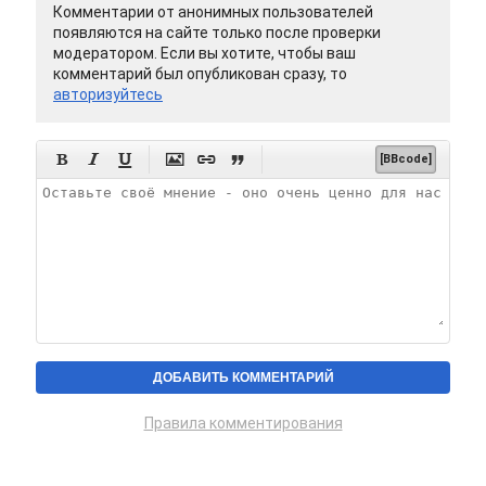
Комментарии от анонимных пользователей
появляются на сайте только после проверки
модератором. Если вы хотите, чтобы ваш
комментарий был опубликован сразу, то
авторизуйтесь






[BBcode]
Правила комментирования