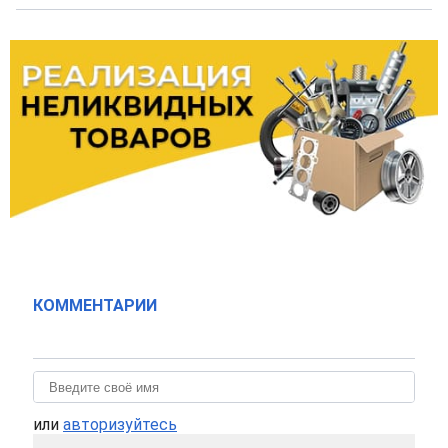
КОММЕНТАРИИ
или
авторизуйтесь