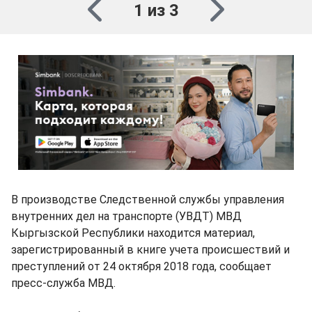
1 из 3
В производстве Следственной службы управления
внутренних дел на транспорте (УВДТ) МВД
Кыргызской Республики находится материал,
зарегистрированный в книге учета происшествий и
преступлений от 24 октября 2018 года, сообщает
пресс-служба МВД.