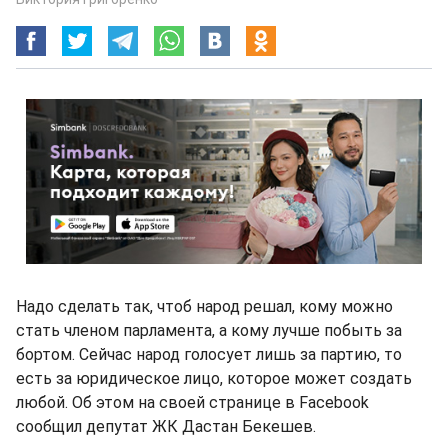
Надо сделать так, чтоб народ решал, кому можно
стать членом парламента, а кому лучше побыть за
бортом. Сейчас народ голосует лишь за партию, то
есть за юридическое лицо, которое может создать
любой. Об этом на своей странице в Facebook
сообщил депутат ЖК Дастан Бекешев.