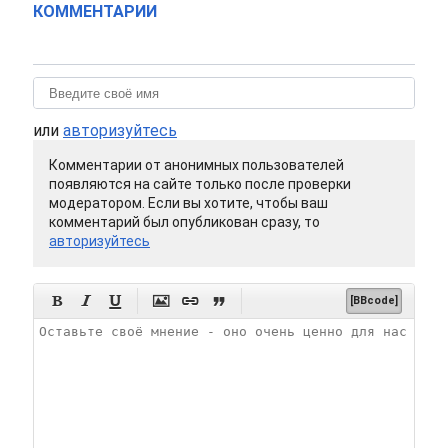
КОММЕНТАРИИ
или
авторизуйтесь
Комментарии от анонимных пользователей
появляются на сайте только после проверки
модератором. Если вы хотите, чтобы ваш
комментарий был опубликован сразу, то
авторизуйтесь






[BBcode]