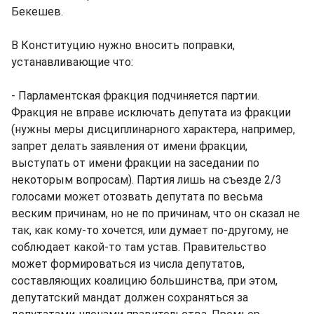
Бекешев.
В Конституцию нужно вносить поправки,
устанавливающие что:
- Парламентская фракция подчиняется партии.
Фракция не вправе исключать депутата из фракции
(нужны меры дисциплинарного характера, например,
запрет делать заявления от имени фракции,
выступать от имени фракции на заседании по
некоторым вопросам). Партия лишь на съезде 2/3
голосами может отозвать депутата по весьма
веским причинам, но не по причинам, что он сказал не
так, как кому-то хочется, или думает по-другому, не
соблюдает какой-то там устав. Правительство
может формироваться из числа депутатов,
составляющих коалицию большинства, при этом,
депутатский мандат должен сохраняться за