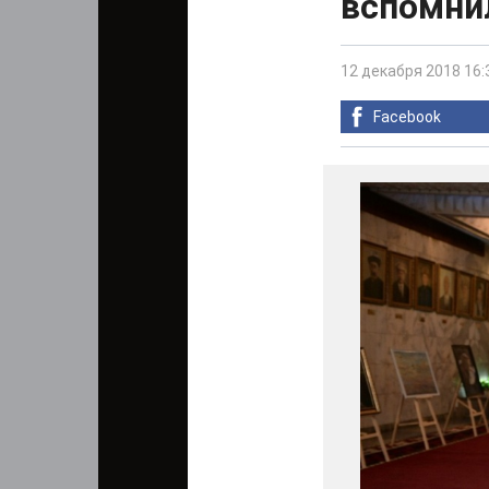
вспомнил
12 декабря 2018 16:
Facebook