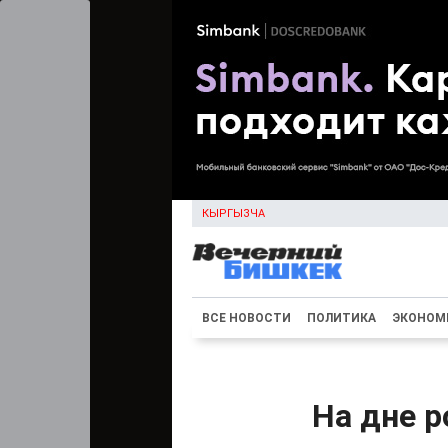
КЫРГЫЗЧА
ВСЕ НОВОСТИ
ПОЛИТИКА
ЭКОНОМ
На дне 