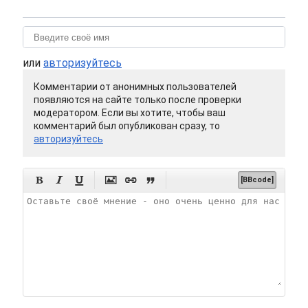
или
авторизуйтесь
Комментарии от анонимных пользователей
появляются на сайте только после проверки
модератором. Если вы хотите, чтобы ваш
комментарий был опубликован сразу, то
авторизуйтесь






[BBcode]