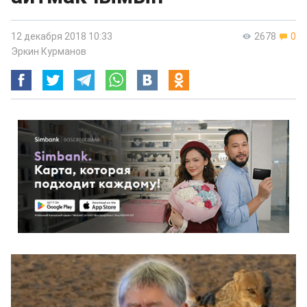
12 декабря 2018 10:33
2678
0
Эркин Курманов