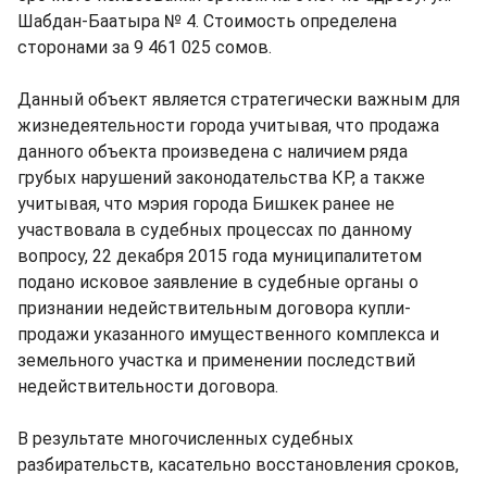
Шабдан-Баатыра № 4. Стоимость определена
сторонами за 9 461 025 сомов.
Данный объект является стратегически важным для
жизнедеятельности города учитывая, что продажа
данного объекта произведена с наличием ряда
грубых нарушений законодательства КР, а также
учитывая, что мэрия города Бишкек ранее не
участвовала в судебных процессах по данному
вопросу, 22 декабря 2015 года муниципалитетом
подано исковое заявление в судебные органы о
признании недействительным договора купли-
продажи указанного имущественного комплекса и
земельного участка и применении последствий
недействительности договора.
В результате многочисленных судебных
разбирательств, касательно восстановления сроков,