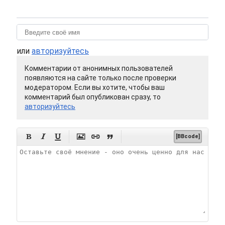
или
авторизуйтесь
Комментарии от анонимных пользователей
появляются на сайте только после проверки
модератором. Если вы хотите, чтобы ваш
комментарий был опубликован сразу, то
авторизуйтесь






[BBcode]