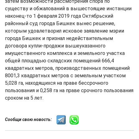
затем возможности рассмотрения спора по
существу и обжалований в вышестоящие инстанции
наконец-то 1 февраля 2019 года Октябрьский
районный суд города Бишкек вынес решение,
которым удовлетворил исковое заявление мэрии
города Бишкек и признал недействительным
договора купли-продажи вышеуказанного
имущественного комплекса и земельного участка
общей площадью складских помещений 666,4
квадратных метров, производственных помещений
8001,3 квадратных метров с земельным участком
5,028 га, находящихся на праве бессрочного
пользования и 0,258 га на праве срочного пользования
сроком на 5 лет.
Сообщи свою новость: