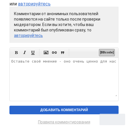
или
авторизуйтесь
Комментарии от анонимных пользователей
появляются на сайте только после проверки
модератором. Если вы хотите, чтобы ваш
комментарий был опубликован сразу, то
авторизуйтесь






[BBcode]
Правила комментирования