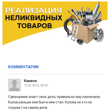
КОММЕНТАРИИ
Камила
12.02.2019, 09:47
Суваналиев знает свое дело, правильно ему назначили,
Кулов раньше кем был и кем стал. Кулову не кто не
слушает на самом деле.