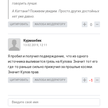
говорить лучше.
А Каттани? Поживем увидим. Просто других достойных
нет уже давно.
0
ЦИТИРОВАТЬ
ЖАЛОБА МОДЕРАТОРУ
Курманбек
13.02.2019, 12:11
Я пробил и получил подверждение, что из одного
источника выливается грязь на Кулова. Значит тот его
где-то раньше сильно прижучил за прошлые косяки.
Значит Кулов прав.
-1
ЦИТИРОВАТЬ
ЖАЛОБА МОДЕРАТОРУ