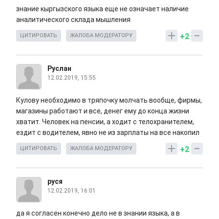
знание кыргызского языка еще не означает наличие
аналитического склада мышления
+2
ЦИТИРОВАТЬ
ЖАЛОБА МОДЕРАТОРУ
Руслан
12.02.2019, 15:55
Кулову необходимо в тряпочку молчать вообще, фирмы,
магазины работают и все, денег ему до конца жизни
хватит. Человек на пенсии, а ходит с телохранителем,
ездит с водителем, явно не из зарплаты на все накопил
+2
ЦИТИРОВАТЬ
ЖАЛОБА МОДЕРАТОРУ
руся
12.02.2019, 16:01
да я согласен конечно дело не в знании языка, а в