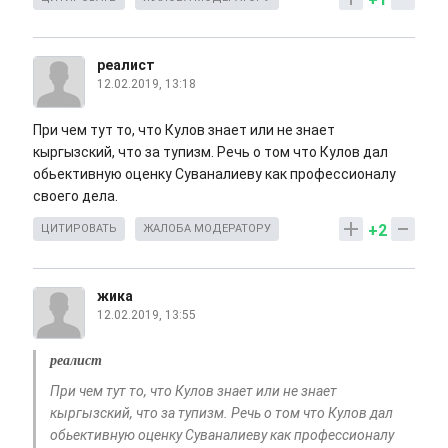
реалист
12.02.2019, 13:18
При чем тут то, что Кулов знает или не знает
кыргызский, что за тупизм. Речь о том что Кулов дал
обьективную оценку Суваналиеву как профессионалу
своего дела.
+2
ЦИТИРОВАТЬ
ЖАЛОБА МОДЕРАТОРУ
жика
12.02.2019, 13:55
реалист
При чем тут то, что Кулов знает или не знает
кыргызский, что за тупизм. Речь о том что Кулов дал
обьективную оценку Суваналиеву как профессионалу