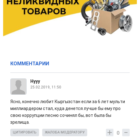
КОММЕНТАРИИ
Нууу
25.02.2019, 11:50
Ясно, конечно любит Кыргызстан если за 6 лет мульти
миллиардером стал, куда денется лучше бы ему про
свою коррупции песню сочинял бы, вот была бы
зрелища.
0
ЦИТИРОВАТЬ
ЖАЛОБА МОДЕРАТОРУ