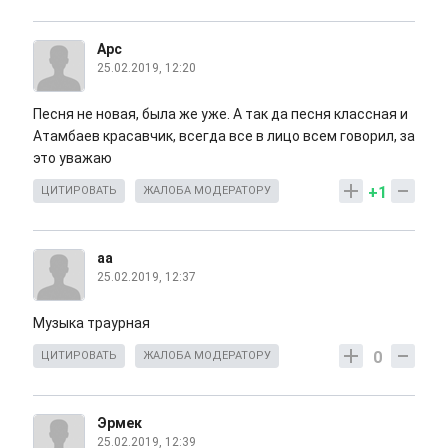
Арс
25.02.2019, 12:20
Песня не новая, была же уже. А так да песня классная и
Атамбаев красавчик, всегда все в лицо всем говорил, за
это уважаю
+1
ЦИТИРОВАТЬ
ЖАЛОБА МОДЕРАТОРУ
аа
25.02.2019, 12:37
Музыка траурная
0
ЦИТИРОВАТЬ
ЖАЛОБА МОДЕРАТОРУ
Эрмек
25.02.2019, 12:39