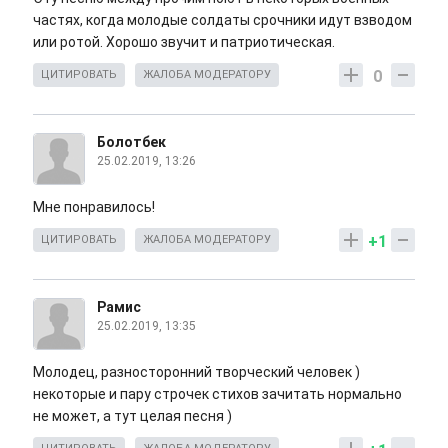
частях, когда молодые солдаты срочники идут взводом
или ротой. Хорошо звучит и патриотическая.
0
ЦИТИРОВАТЬ
ЖАЛОБА МОДЕРАТОРУ
Болотбек
25.02.2019, 13:26
Мне понравилось!
+1
ЦИТИРОВАТЬ
ЖАЛОБА МОДЕРАТОРУ
Рамис
25.02.2019, 13:35
Молодец, разносторонний творческий человек )
некоторые и пару строчек стихов зачитать нормально
не может, а тут целая песня )