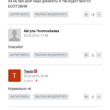
Ха ха, про долг надо доказать! А так будет просто
БОЛТОВНЯ!
-1
ЦИТИРОВАТЬ
ЖАЛОБА МОДЕРАТОРУ
Айгуль Чолпонбаева
25.02.2019, 17:58
Спасибо!
0
ЦИТИРОВАТЬ
ЖАЛОБА МОДЕРАТОРУ
Tesla
25.02.2019, 20:40
Карма:
-4
Нормально чё
0
ЦИТИРОВАТЬ
ЖАЛОБА МОДЕРАТОРУ