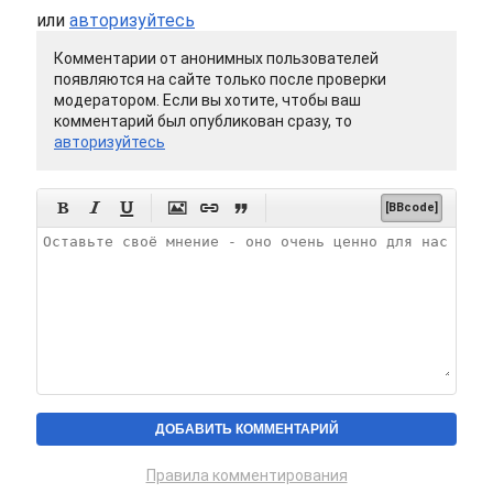
или
авторизуйтесь
Комментарии от анонимных пользователей
появляются на сайте только после проверки
модератором. Если вы хотите, чтобы ваш
комментарий был опубликован сразу, то
авторизуйтесь






[BBcode]
Правила комментирования