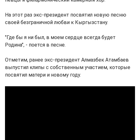
На этот раз экс-президент посвятил новую песню
своей безграничной любви к Кыргызстану.
"Где бы я ни был, в моем сердце всегда будет
Родина", - поется в песне.
Отметим, ранее экс-президент Алмазбек Атамбаев
выпустил клипы с собственным участием, которые
посвятил матери и новому году.