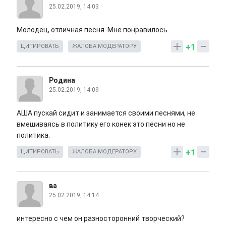
25.02.2019, 14:03
Молодец, отличная песня. Мне понравилось.
+1
ЦИТИРОВАТЬ
ЖАЛОБА МОДЕРАТОРУ
Родина
25.02.2019, 14:09
АША пускай сидит и занимается своими песнями, не
вмешиваясь в политику его конек это песни но не
политика.
+1
ЦИТИРОВАТЬ
ЖАЛОБА МОДЕРАТОРУ
ва
25.02.2019, 14:14
интересно с чем он разносторонний творческий?