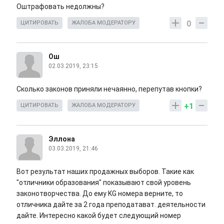
Оштрафовать недолжны?
0
ЦИТИРОВАТЬ
ЖАЛОБА МОДЕРАТОРУ
Ош
02.03.2019, 23:15
Сколько законов приняли нечаянно, перепутав кнопки?
+1
ЦИТИРОВАТЬ
ЖАЛОБА МОДЕРАТОРУ
Эллона
03.03.2019, 21:46
Вот результат наших продажных выборов. Такие как
"отличники образования" показывают свой уровень
законотворчества. До ему KG номера верните, то
отличника дайте за 2 года преподатават. деятельности
дайте. Интересно какой будет следующий номер