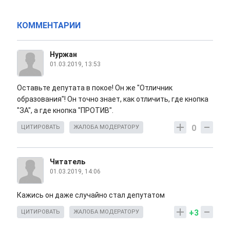
КОММЕНТАРИИ
Нуржан
01.03.2019, 13:53
Оставьте депутата в покое! Он же "Отличник
образования"! Он точно знает, как отличить, где кнопка
"ЗА", а где кнопка "ПРОТИВ".
0
ЦИТИРОВАТЬ
ЖАЛОБА МОДЕРАТОРУ
Читатель
01.03.2019, 14:06
Кажись он даже случайно стал депутатом
+3
ЦИТИРОВАТЬ
ЖАЛОБА МОДЕРАТОРУ