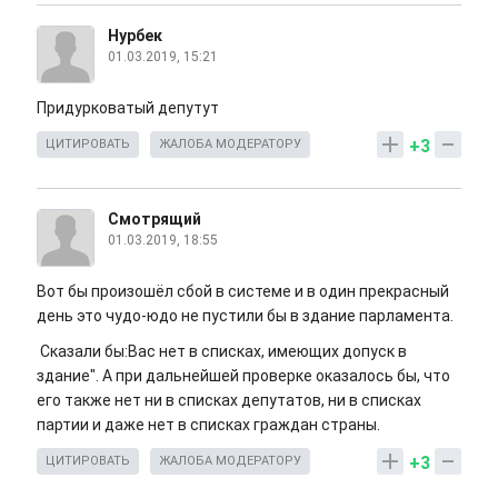
Нурбек
01.03.2019, 15:21
Придурковатый депутут
+3
ЦИТИРОВАТЬ
ЖАЛОБА МОДЕРАТОРУ
Смотрящий
01.03.2019, 18:55
Вот бы произошёл сбой в системе и в один прекрасный
день это чудо-юдо не пустили бы в здание парламента.
Сказали бы:Вас нет в списках, имеющих допуск в
здание". А при дальнейшей проверке оказалось бы, что
его также нет ни в списках депутатов, ни в списках
партии и даже нет в списках граждан страны.
+3
ЦИТИРОВАТЬ
ЖАЛОБА МОДЕРАТОРУ