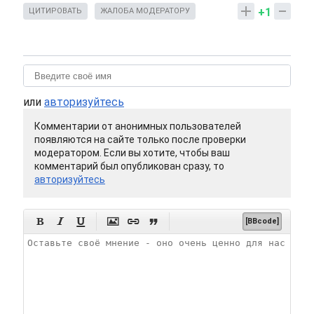
+1
ЦИТИРОВАТЬ
ЖАЛОБА МОДЕРАТОРУ
или
авторизуйтесь
Комментарии от анонимных пользователей
появляются на сайте только после проверки
модератором. Если вы хотите, чтобы ваш
комментарий был опубликован сразу, то
авторизуйтесь






[BBcode]