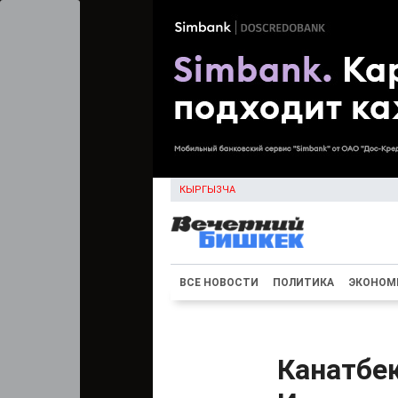
КЫРГЫЗЧА
ВСЕ НОВОСТИ
ПОЛИТИКА
ЭКОНОМ
Канатбек