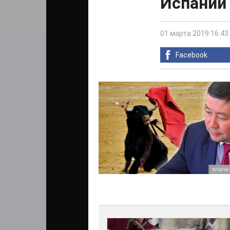
Испании
01 марта 2019 16:43
Facebook