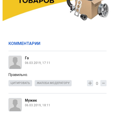
КОММЕНТАРИИ
Го
06.03.2019, 17:11
Правильно.
0
ЦИТИРОВАТЬ
ЖАЛОБА МОДЕРАТОРУ
Мужик
06.03.2019, 18:11