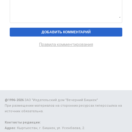
Правила комментирования
@1996-2026
ЗАО "Издательский дом "Вечерний Бишкек"
При размещении материалов на сторонних ресурсах гиперссылка на
источник обязательна.
Контакты редакции:
Адрес:
Кыргызстан, г. Бишкек, ул. Усенбаева, 2.