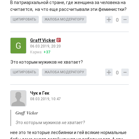
В патриархальной стране, где женщина за человека на
считается, на что еще рассчитывали эти феминистки?
0
ЦИТИРОВАТЬ
ЖАЛОБА МОДЕРАТОРУ
Graff Vicker
06.03.2019, 20:20
Карма:
+37
Это которым мужиков не хватает?
0
ЦИТИРОВАТЬ
ЖАЛОБА МОДЕРАТОРУ
Чук и Гек
08.03.2019, 10:47
Graff Vicker
Это которым мужиков не хватает?
нее это те которые лесбиянки и гей всякие нормальные