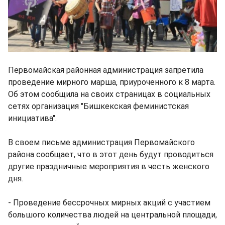
Первомайская районная администрация запретила
проведение мирного марша, приуроченного к 8 марта.
Об этом сообщила на своих страницах в социальных
сетях организация "Бишкекская феминистская
инициатива".
В своем письме администрация Первомайского
района сообщает, что в этот день будут проводиться
другие праздничные мероприятия в честь женского
дня.
- Проведение бессрочных мирных акций с участием
большого количества людей на центральной площади,