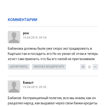
КОММЕНТАРИИ
рон
10.04.2019, 09:34
Бабанова должны были уже скоро экстрадировать в
Кыргызстан и посадить его Но он узнал об этом и теперь
хочет сам приехать что бы его силой не притаскивали.
0
ЦИТИРОВАТЬ
ЖАЛОБА МОДЕРАТОРУ
Бакыт
10.04.2019, 09:35
Бабанов беспринципный политик, все мы знаем, как он
разделял народ, как выдавал через свои банки кредиты