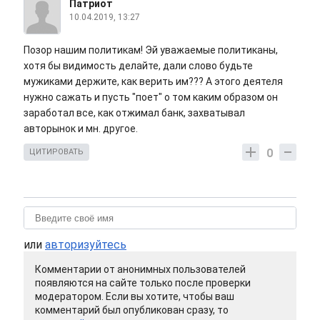
Патриот
10.04.2019, 13:27
Позор нашим политикам! Эй уважаемые политиканы,
хотя бы видимость делайте, дали слово будьте
мужиками держите, как верить им??? А этого деятеля
нужно сажать и пусть "поет" о том каким образом он
заработал все, как отжимал банк, захватывал
авторынок и мн. другое.
0
ЦИТИРОВАТЬ
или
авторизуйтесь
Комментарии от анонимных пользователей
появляются на сайте только после проверки
модератором. Если вы хотите, чтобы ваш
комментарий был опубликован сразу, то