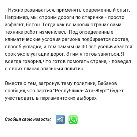
- Нужно развиваться, применять современный опыт.
Например, мы строим дороги по старинке - просто
асфальт, бетон. Тогда как во многих странах сама
техника работ изменилась. Под определенные
климатические условия региона подбирается состав,
способ укладки, и тем самым на 30 лет увеличивается
срок эксплуатации дорог. Этим я готов заняться. Я
всегда говорил, что готов помогать стране, - поведал
о своих планах опальный политик.
Вместе с тем, затронув тему политики, Бабанов
сообщил, что партия "Республика- Ата-Журт" будет
участвовать в парламентских выборах.
Сообщи свою новость: