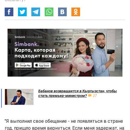
Бабанов возвращается в Кыргызстан, чтобы
стать премьер-министром?
27
"Я выполнил свое обещание - не появляться в стране
год, пришло время вернуться. Если меня задержат, на