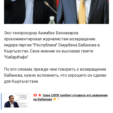
Экс-генпрокурор Азимбек Бекназаров
прокомментировал журналистам возвращение
лидера партии "Республика" Омурбека Бабанова в
Кыргызстан. Свое мнение он высказал газете
"КабарИнфо".
По его словам, прежде чем говорить о возвращении
Бабанова, нужно вспомнить, что хорошего он сделал
для Кыргызстана.
Член СДПК требует отозвать его заявление
на Бабанова
7