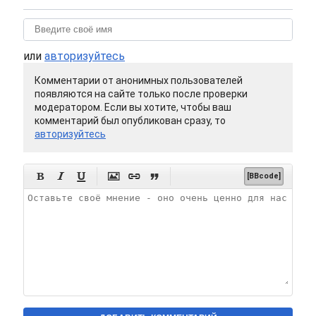
или
авторизуйтесь
Комментарии от анонимных пользователей
появляются на сайте только после проверки
модератором. Если вы хотите, чтобы ваш
комментарий был опубликован сразу, то
авторизуйтесь






[BBcode]