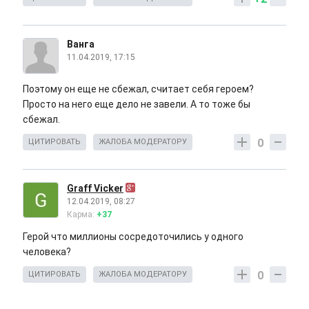
Ванга
11.04.2019, 17:15
Поэтому он еще не сбежал, считает себя героем?
Просто на него еще дело не завели. А то тоже бы
сбежал.
0
ЦИТИРОВАТЬ
ЖАЛОБА МОДЕРАТОРУ
Graff Vicker
12.04.2019, 08:27
Карма:
+37
Герой что миллионы сосредоточились у одного
человека?
0
ЦИТИРОВАТЬ
ЖАЛОБА МОДЕРАТОРУ