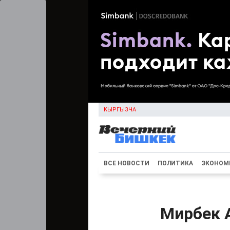
КЫРГЫЗЧА
ВСЕ НОВОСТИ
ПОЛИТИКА
ЭКОНОМ
Мирбек 