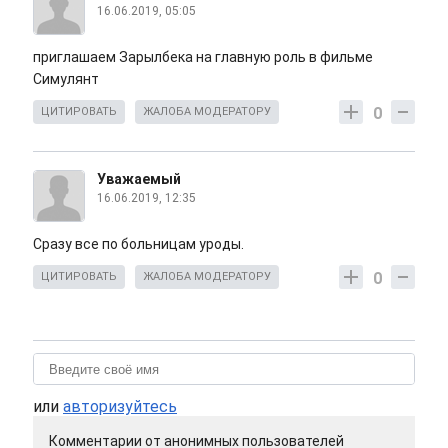
16.06.2019, 05:05
приглашаем Зарылбека на главную роль в фильме
Симулянт
0
ЦИТИРОВАТЬ
ЖАЛОБА МОДЕРАТОРУ
Уважаемый
16.06.2019, 12:35
Сразу все по больницам уроды.
0
ЦИТИРОВАТЬ
ЖАЛОБА МОДЕРАТОРУ
или
авторизуйтесь
Комментарии от анонимных пользователей