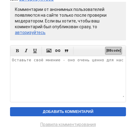
Комментарии от анонимных пользователей
появляются на сайте только после проверки
модератором. Если вы хотите, чтобы ваш
комментарий был опубликован сразу, то
авторизуйтесь






[BBcode]
Правила комментирования