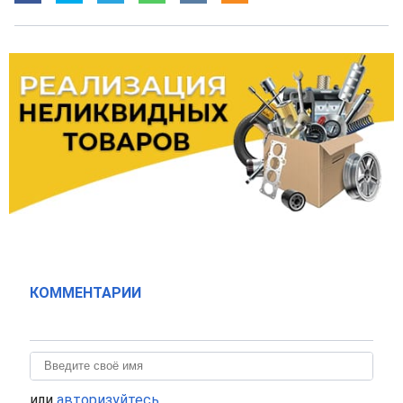
КОММЕНТАРИИ
или
авторизуйтесь