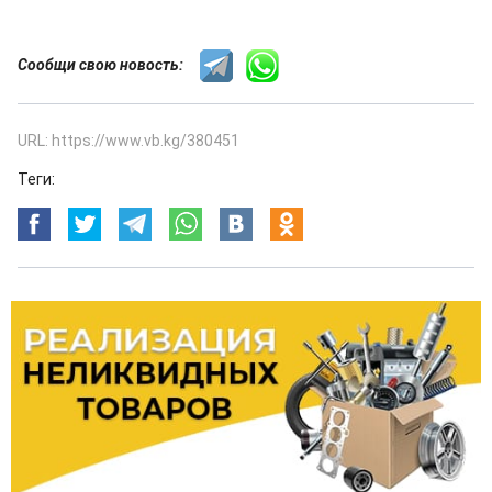
Сообщи свою новость:
URL: https://www.vb.kg/380451
Теги: