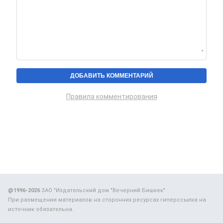
Правила комментирования
@1996-2026
ЗАО "Издательский дом "Вечерний Бишкек"
При размещении материалов на сторонних ресурсах гиперссылка на
источник обязательна.