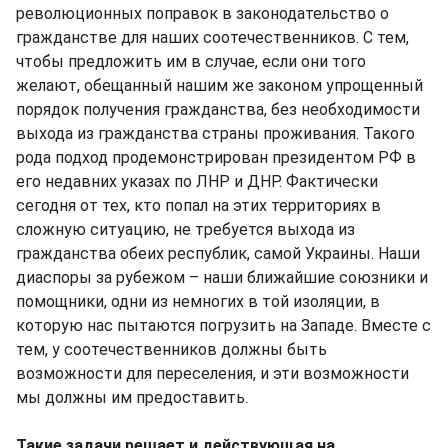
революционных поправок в законодательство о
гражданстве для наших соотечественников. С тем,
чтобы предложить им в случае, если они того
желают, обещанный нашим же законом упрощенный
порядок получения гражданства, без необходимости
выхода из гражданства страны проживания. Такого
рода подход продемонстрирован президентом РФ в
его недавних указах по ЛНР и ДНР. Фактически
сегодня от тех, кто попал на этих территориях в
сложную ситуацию, не требуется выхода из
гражданства обеих республик, самой Украины. Наши
диаспоры за рубежом – наши ближайшие союзники и
помощники, одни из немногих в той изоляции, в
которую нас пытаются погрузить на Западе. Вместе с
тем, у соотечественников должны быть
возможности для переселения, и эти возможности
мы должны им предоставить.
Такие задачи решает и действующая на