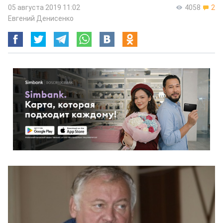
05 августа 2019 11:02
4058
2
Евгений Денисенко