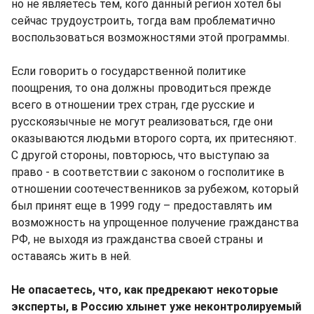
но не являетесь тем, кого данный регион хотел бы
сейчас трудоустроить, тогда вам проблематично
воспользоваться возможностями этой программы.
Если говорить о государственной политике
поощрения, то она должны проводиться прежде
всего в отношении трех стран, где русские и
русскоязычные не могут реализоваться, где они
оказываются людьми второго сорта, их притесняют.
С другой стороны, повторюсь, что выступаю за
право - в соответствии с законом о госполитике в
отношении соотечественников за рубежом, который
был принят еще в 1999 году – предоставлять им
возможность на упрощенное получение гражданства
РФ, не выходя из гражданства своей страны и
оставаясь жить в ней.
Не опасаетесь, что, как предрекают некоторые
эксперты, в Россию хлынет уже неконтролируемый