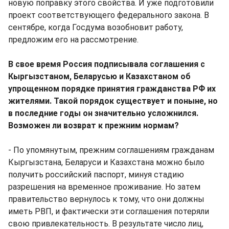
новую поправку этого свойства. И уже подготовили
проект соответствующего федерального закона. В
сентябре, когда Госдума возобновит работу,
предложим его на рассмотрение.
В свое время Россия подписывала соглашения с
Кыргызстаном, Беларусью и Казахстаном об
упрощенном порядке принятия гражданства РФ их
жителями. Такой порядок существует и поныне, но
в последние годы он значительно усложнился.
Возможен ли возврат к прежним нормам?
- По упомянутым, прежним соглашениям гражданам
Кыргызстана, Беларуси и Казахстана можно было
получить российский паспорт, минуя стадию
разрешения на временное проживание. Но затем
правительство вернулось к тому, что они должны
иметь РВП, и фактически эти соглашения потеряли
свою привлекательность. В результате число лиц,