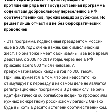
протяжении ряда лет Государственная программа
содействия добровольному переселению в РФ
соотечественников, проживающих за рубежом. Но
решает лишь отчасти и не без бюрократических
проволочек
- Эта программа, подписанная президентом России
еще в 2006 году, очень важна, как символический
жест. Но она тоже имеет свои изъяны, и за все время
действия, с 2006 по 2019 годы, через нее в РФ
приехало всего 800 тысяч человек. А
предусматривалось каждый год по 300 тысяч.
Причина, думается, в том, что она недостаточно
стимулирует к переезду и на самом деле не является
репатриационной программой. В данном случае речь
идет фактически об оргнаборе людей по профессиям,
нужных конкретному российскому региону. Однако
будь вы хоть в десятой степени соотечественником,