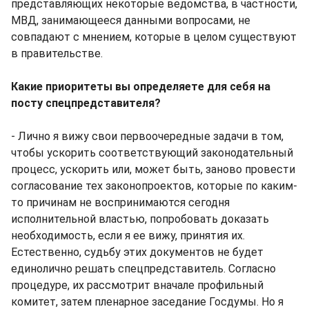
представляющих некоторые ведомства, в частности,
МВД, занимающееся данными вопросами, не
совпадают с мнением, которые в целом существуют
в правительстве.
Какие приоритеты вы определяете для себя на
посту спецпредставителя?
- Лично я вижу свои первоочередные задачи в том,
чтобы ускорить соответствующий законодательный
процесс, ускорить или, может быть, заново провести
согласование тех законопроектов, которые по каким-
то причинам не воспринимаются сегодня
исполнительной властью, попробовать доказать
необходимость, если я ее вижу, принятия их.
Естественно, судьбу этих документов не будет
единолично решать спецпредставитель. Согласно
процедуре, их рассмотрит вначале профильный
комитет, затем пленарное заседание Госдумы. Но я