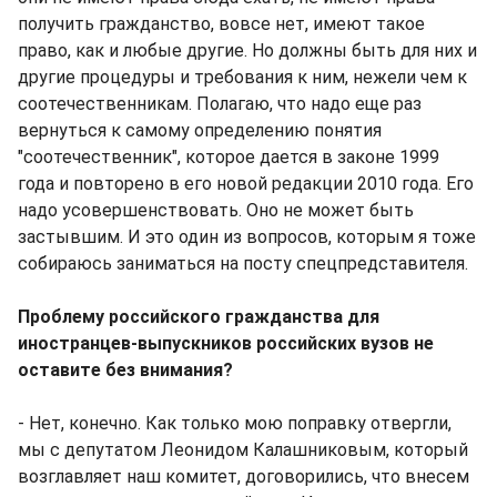
получить гражданство, вовсе нет, имеют такое
право, как и любые другие. Но должны быть для них и
другие процедуры и требования к ним, нежели чем к
соотечественникам. Полагаю, что надо еще раз
вернуться к самому определению понятия
"соотечественник", которое дается в законе 1999
года и повторено в его новой редакции 2010 года. Его
надо усовершенствовать. Оно не может быть
застывшим. И это один из вопросов, которым я тоже
собираюсь заниматься на посту спецпредставителя.
Проблему российского гражданства для
иностранцев-выпускников российских вузов не
оставите без внимания?
- Нет, конечно. Как только мою поправку отвергли,
мы с депутатом Леонидом Калашниковым, который
возглавляет наш комитет, договорились, что внесем