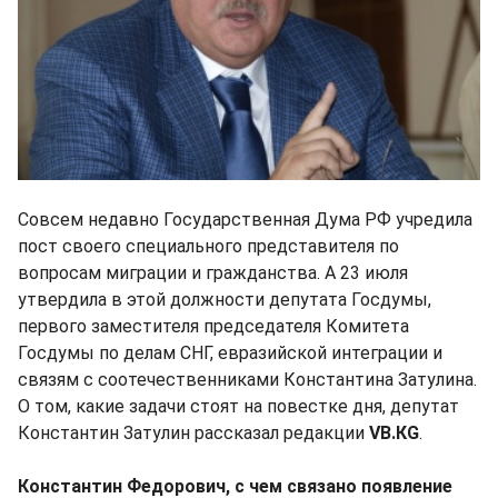
Совсем недавно Государственная Дума РФ учредила
пост своего специального представителя по
вопросам миграции и гражданства. А 23 июля
утвердила в этой должности депутата Госдумы,
первого заместителя председателя Комитета
Госдумы по делам СНГ, евразийской интеграции и
связям с соотечественниками Константина Затулина.
О том, какие задачи стоят на повестке дня, депутат
Константин Затулин рассказал редакции
VB.КG
.
Константин Федорович, с чем связано появление