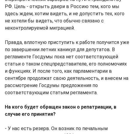
РФ. Цель - открыть двери в Россию тем, кого мы
здесь ждем, хотим видеть, и не допустить тех, кого
не хотели бы видеть, что обычно связано с
неконтролируемой миграцией.
Правда, вплотную приступить к работе получится уже
по завершении летних каникул для депутатов. В
регламенте Госдумы пока нет соответствующей
статьи о таком спецпредставителе, его полномочиях
и функциях. И после того, как парламентарии в
сентябре продолжат свою деятельность, и внесем на
рассмотрение Госдумы предложения по
соответствующим статьям регламента.
На кого будет обращен закон о репатриации, в
случае его принятия?
- У нас есть резерв. Он возник по печальным