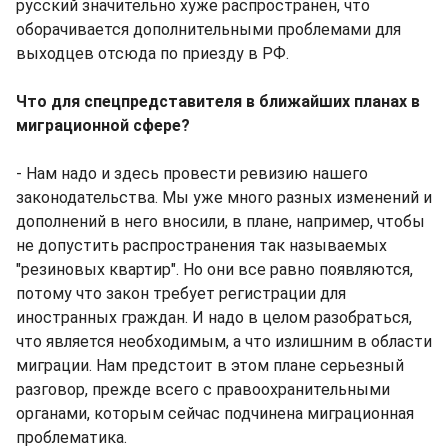
русский значительно хуже распространен, что
оборачивается дополнительными проблемами для
выходцев отсюда по приезду в РФ.
Что для спецпредставителя в ближайших планах в
миграционной сфере?
- Нам надо и здесь провести ревизию нашего
законодательства. Мы уже много разных изменений и
дополнений в него вносили, в плане, например, чтобы
не допустить распространения так называемых
"резиновых квартир". Но они все равно появляются,
потому что закон требует регистрации для
иностранных граждан. И надо в целом разобраться,
что является необходимым, а что излишним в области
миграции. Нам предстоит в этом плане серьезный
разговор, прежде всего с правоохранительными
органами, которым сейчас подчинена миграционная
проблематика.