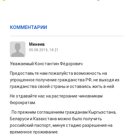
КОММЕНТАРИИ
Минеев
05.08.2019, 18:21
Уважаемый Константин Фёдорович.
Предоставьте нам пожалуйста возможность на
упрощенное получение гражданства РФ, не выходя из
гражданства своей страны и оставаясь жить в ней.
Не отдавайте нас на растерзание чиновникам
бюрократам.
. По прежним соглашениям гражданам Кыргызстана,
Беларуси и Казахстана можно было получить
российский паспорт, минуя стадию разрешения на
временное проживание.