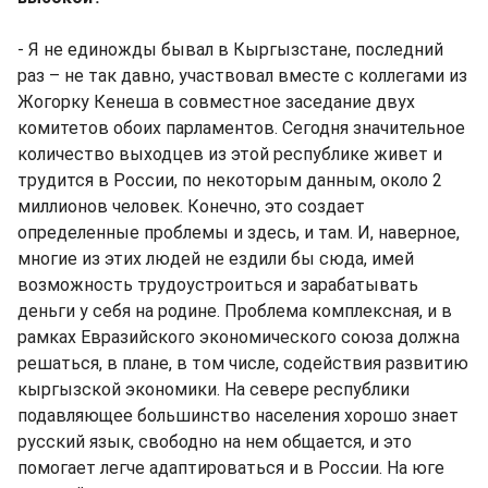
- Я не единожды бывал в Кыргызстане, последний
раз – не так давно, участвовал вместе с коллегами из
Жогорку Кенеша в совместное заседание двух
комитетов обоих парламентов. Сегодня значительное
количество выходцев из этой республике живет и
трудится в России, по некоторым данным, около 2
миллионов человек. Конечно, это создает
определенные проблемы и здесь, и там. И, наверное,
многие из этих людей не ездили бы сюда, имей
возможность трудоустроиться и зарабатывать
деньги у себя на родине. Проблема комплексная, и в
рамках Евразийского экономического союза должна
решаться, в плане, в том числе, содействия развитию
кыргызской экономики. На севере республики
подавляющее большинство населения хорошо знает
русский язык, свободно на нем общается, и это
помогает легче адаптироваться и в России. На юге