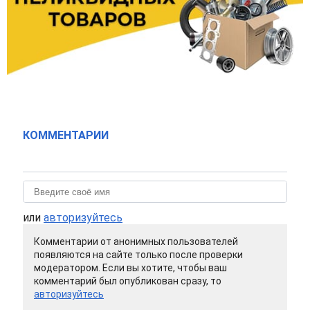
КОММЕНТАРИИ
или
авторизуйтесь
Комментарии от анонимных пользователей
появляются на сайте только после проверки
модератором. Если вы хотите, чтобы ваш
комментарий был опубликован сразу, то
авторизуйтесь