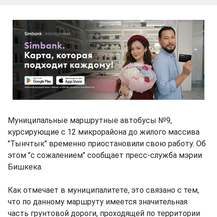
Муниципальные маршрутные автобусы №9,
курсирующие с 12 микрорайона до жилого массива
"Тынчтык" временно приостановили свою работу. Об
этом "с сожалением" сообщает пресс-служба мэрии
Бишкека.
Как отмечает в муниципалитете, это связано с тем,
что по данному маршруту имеется значительная
часть грунтовой дороги, проходящей по территории