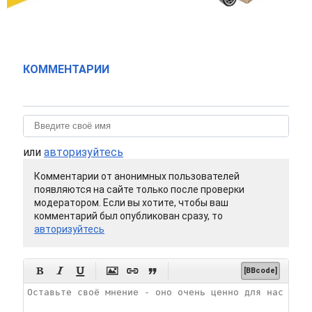
КОММЕНТАРИИ
или
авторизуйтесь
Комментарии от анонимных пользователей
появляются на сайте только после проверки
модератором. Если вы хотите, чтобы ваш
комментарий был опубликован сразу, то
авторизуйтесь






[BBcode]