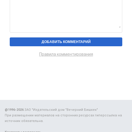
Правила комментирования
@1996-2026
ЗАО "Издательский дом "Вечерний Бишкек"
При размещении материалов на сторонних ресурсах гиперссылка на
источник обязательна.