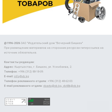
@1996-2026
ЗАО "Издательский дом "Вечерний Бишкек"
При размещении материалов на сторонних ресурсах гиперссылка на
источник обязательна.
Контакты редакции:
Адрес:
Кыргызстан, г. Бишкек, ул. Усенбаева, 2.
Телефон:
+996 (312) 88-18-09.
E-mail:
info@vb.kg
Телефон рекламного отдела:
+996 (312) 48-62-03.
E-mail рекламного отдела:
vbavto@vb.kg, vb48k@vb.kg