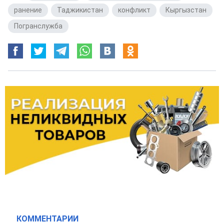
ранение
,
Таджикистан
,
конфликт
,
Кыргызстан
,
Погранслужба
КОММЕНТАРИИ