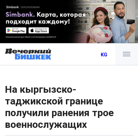
KG
На кыргызско-
таджикской границе
получили ранения трое
военнослужащих