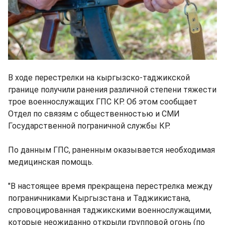
В ходе перестрелки на кыргызско-таджикской
границе получили ранения различной степени тяжести
трое военнослужащих ГПС КР. Об этом сообщает
Отдел по связям с общественностью и СМИ
Государственной пограничной службы КР.
По данным ГПС, раненным оказывается необходимая
медицинская помощь.
"В настоящее время прекращена перестрелка между
пограничниками Кыргызстана и Таджикистана,
спровоцированная таджикскими военнослужащими,
которые неожиданно открыли групповой огонь (по