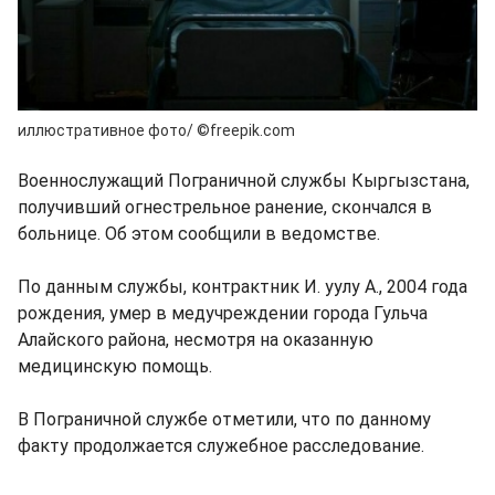
иллюстративное фото/ ©freepik.com
Военнослужащий Пограничной службы Кыргызстана,
получивший огнестрельное ранение, скончался в
больнице. Об этом сообщили в ведомстве.
По данным службы, контрактник И. уулу А., 2004 года
рождения, умер в медучреждении города Гульча
Алайского района, несмотря на оказанную
медицинскую помощь.
В Пограничной службе отметили, что по данному
факту продолжается служебное расследование.