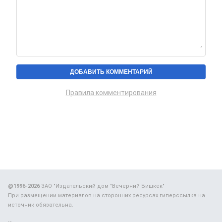
Правила комментирования
@1996-2026
ЗАО "Издательский дом "Вечерний Бишкек"
При размещении материалов на сторонних ресурсах гиперссылка на
источник обязательна.