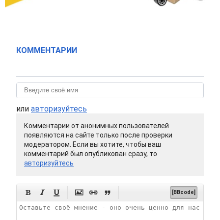
КОММЕНТАРИИ
или
авторизуйтесь
Комментарии от анонимных пользователей
появляются на сайте только после проверки
модератором. Если вы хотите, чтобы ваш
комментарий был опубликован сразу, то
авторизуйтесь






[BBcode]