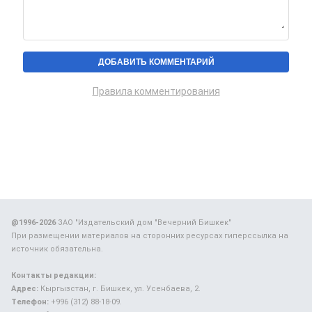
Правила комментирования
@1996-2026
ЗАО "Издательский дом "Вечерний Бишкек"
При размещении материалов на сторонних ресурсах гиперссылка на
источник обязательна.
Контакты редакции:
Адрес:
Кыргызстан, г. Бишкек, ул. Усенбаева, 2.
Телефон:
+996 (312) 88-18-09.