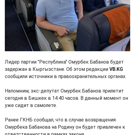
Лидер партии "Республика" Омурбек Бабанов будет
задержан в Кыргызстане. Об этом редакции
VB.KG
сообщили источники в правоохранительных органах.
Напомним, экс-депутат Омурбек Бабанов прилетит
сегодня в Бишкек в 14.40 часов. В данный момент он
уже сидит в самолете.
Ранее ГКНБ сообщал, что в случае возвращения
Омурбека Бабанова на Родину он будет привлечен к
ответственности в рамках закона.