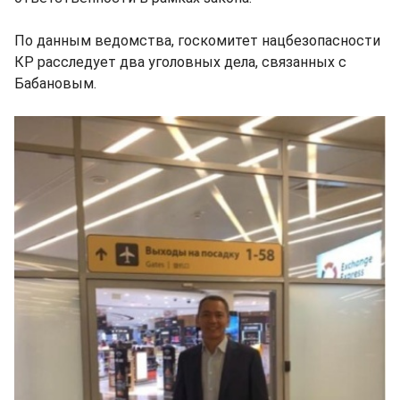
По данным ведомства, госкомитет нацбезопасности
КР расследует два уголовных дела, связанных с
Бабановым.