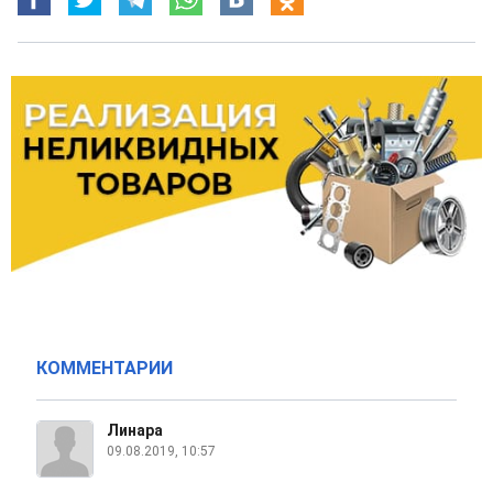
КОММЕНТАРИИ
Линара
09.08.2019, 10:57