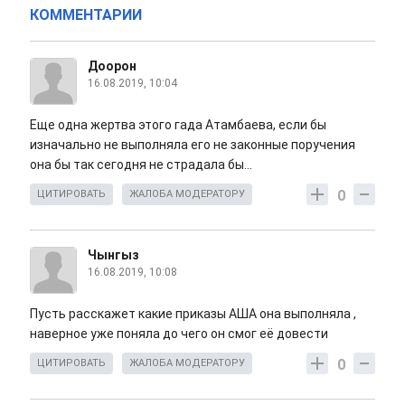
КОММЕНТАРИИ
Доорон
16.08.2019, 10:04
Еще одна жертва этого гада Атамбаева, если бы
изначально не выполняла его не законные поручения
она бы так сегодня не страдала бы...
0
ЦИТИРОВАТЬ
ЖАЛОБА МОДЕРАТОРУ
Чынгыз
16.08.2019, 10:08
Пусть расскажет какие приказы АША она выполняла ,
наверное уже поняла до чего он смог её довести
0
ЦИТИРОВАТЬ
ЖАЛОБА МОДЕРАТОРУ