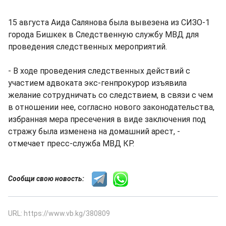
15 августа Аида Салянова была вывезена из СИЗО-1
города Бишкек в Следственную службу МВД для
проведения следственных мероприятий.
- В ходе проведения следственных действий с
участием адвоката экс-генпрокурор изъявила
желание сотрудничать со следствием, в связи с чем
в отношении нее, согласно нового законодательства,
избранная мера пресечения в виде заключения под
стражу была изменена на домашний арест, -
отмечает пресс-служба МВД КР.
Сообщи свою новость:
URL: https://www.vb.kg/380809