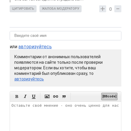
0
ЦИТИРОВАТЬ
ЖАЛОБА МОДЕРАТОРУ
или
авторизуйтесь
Комментарии от анонимных пользователей
появляются на сайте только после проверки
модератором. Если вы хотите, чтобы ваш
комментарий был опубликован сразу, то
авторизуйтесь






[BBcode]