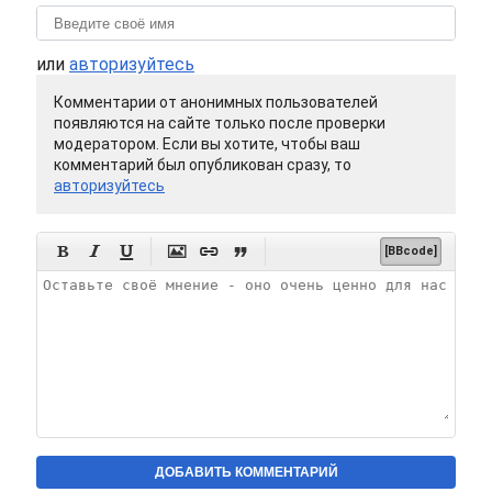
или
авторизуйтесь
Комментарии от анонимных пользователей
появляются на сайте только после проверки
модератором. Если вы хотите, чтобы ваш
комментарий был опубликован сразу, то
авторизуйтесь






[BBcode]