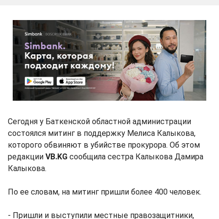
Сегодня у Баткенской областной администрации
состоялся митинг в поддержку Мелиса Калыкова,
которого обвиняют в убийстве прокурора. Об этом
редакции
VB.KG
сообщила сестра Калыкова Дамира
Калыкова.
По ее словам, на митинг пришли более 400 человек.
- Пришли и выступили местные правозащитники,