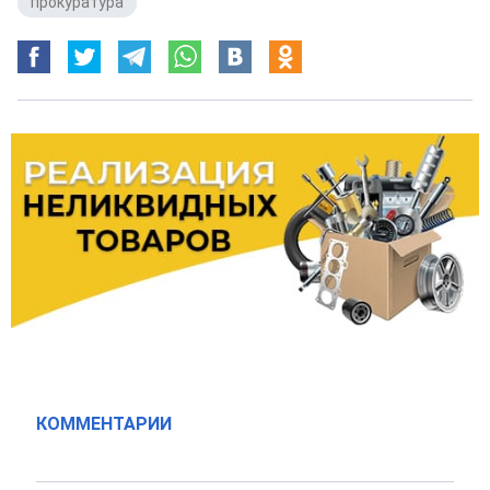
прокуратура
КОММЕНТАРИИ