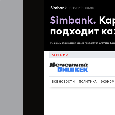
КЫРГЫЗЧА
ВСЕ НОВОСТИ
ПОЛИТИКА
ЭКОНОМ