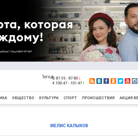
$ 87.35 - 87.80
€ 100.47 - 101.47
ИКА
ОБЩЕСТВО
КУЛЬТУРА
СПОРТ
ПРОИСШЕСТВИЯ
АКЦИЯ В
МЕЛИС КАЛЫКОВ