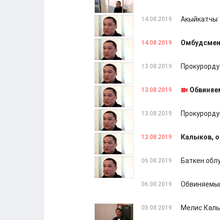
Акыйкатчы:
14.08.2019
Омбудсмен
14.08.2019
Прокурорду
13.08.2019
Обвиняем
13.08.2019
Прокурорду
13.08.2019
Калыков, о
12.08.2019
Баткен обл
06.08.2019
Обвиняемый
06.08.2019
Мелис Калык
05.08.2019