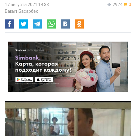
17 августа 2021 14:33
2924
0
Бакыт Басарбек