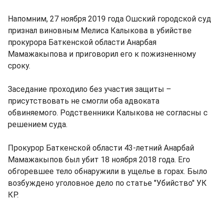
Напомним, 27 ноября 2019 года Ошский городской суд
признал виновным Мелиса Калыкова в убийстве
прокурора Баткенской области Анарбая
Мамажакыпова и приговорил его к пожизненному
сроку.
Заседание проходило без участия защиты –
присутствовать не смогли оба адвоката
обвиняемого. Родственники Калыкова не согласны с
решением суда.
Прокурор Баткенской области 43-летний Анарбай
Мамажакыпов был убит 18 ноября 2018 года. Его
обгоревшее тело обнаружили в ущелье в горах. Было
возбуждено уголовное дело по статье "Убийство" УК
КР.