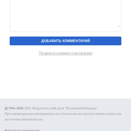
Правила комментирования
@1996-2026
ЗАО "Издательский дом "Вечерний Бишкек"
При размещении материалов на сторонних ресурсах гиперссылка на
источник обязательна.
Контакты редакции: