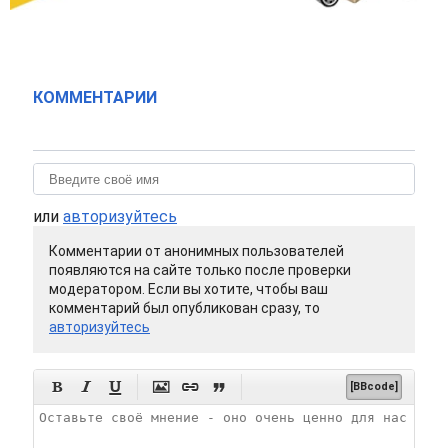
КОММЕНТАРИИ
или
авторизуйтесь
Комментарии от анонимных пользователей
появляются на сайте только после проверки
модератором. Если вы хотите, чтобы ваш
комментарий был опубликован сразу, то
авторизуйтесь






[BBcode]