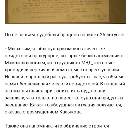
По ее словам, судебный процесс пройдет 26 августа.
- Мы хотим, чтобы суд пригласил в качестве
свидетелей прокуроров, которые были в компании с
Мамажакыповым, и сотрудников МВД, которые
проводили первичный осмотр места преступления.
Но как и в прошлый раз суд требует от нас, чтобы мы
сами обеспечивали явку этих свидетелей. В прошлый
раз мы пытались пригласить их в суд, но они
заявляли, что только по повестке суда они придут на
заседание. Какая-то абсурдная ситуация получается, -
сказала с возмущением Калыкова.
Также она напомнила, что обвинение строится