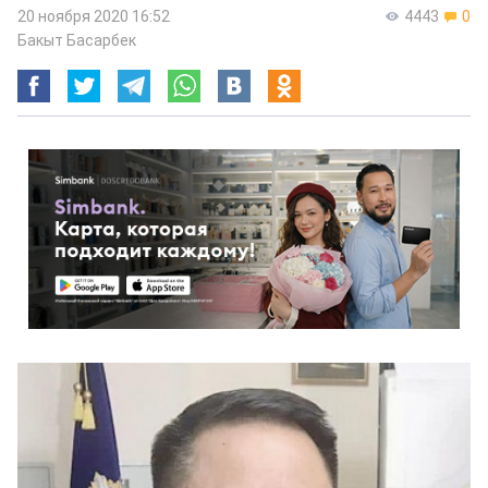
20 ноября 2020 16:52
4443
0
Бакыт Басарбек