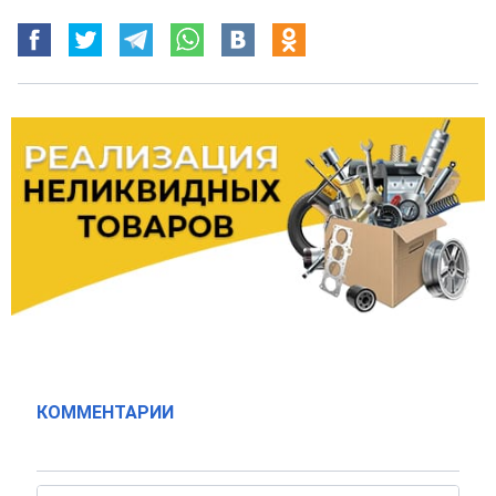
КОММЕНТАРИИ