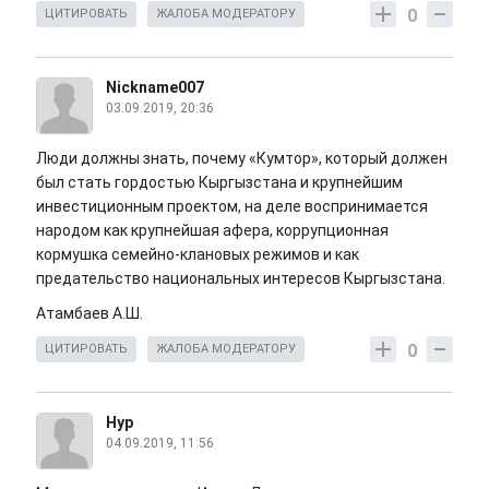
0
ЦИТИРОВАТЬ
ЖАЛОБА МОДЕРАТОРУ
Nickname007
03.09.2019, 20:36
Люди должны знать, почему «Кумтор», который должен
был стать гордостью Кыргызстана и крупнейшим
инвестиционным проектом, на деле воспринимается
народом как крупнейшая афера, коррупционная
кормушка семейно-клановых режимов и как
предательство национальных интересов Кыргызстана.
Атамбаев А.Ш.
0
ЦИТИРОВАТЬ
ЖАЛОБА МОДЕРАТОРУ
Нур
04.09.2019, 11:56