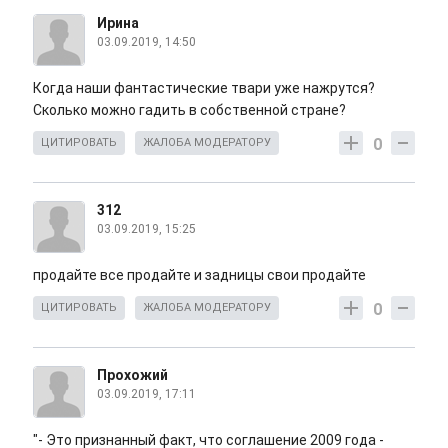
Ирина
03.09.2019, 14:50
Когда наши фантастические твари уже нажрутся?
Сколько можно гадить в собственной стране?
0
ЦИТИРОВАТЬ
ЖАЛОБА МОДЕРАТОРУ
312
03.09.2019, 15:25
продайте все продайте и задницы свои продайте
0
ЦИТИРОВАТЬ
ЖАЛОБА МОДЕРАТОРУ
Прохожий
03.09.2019, 17:11
"- Это признанный факт, что соглашение 2009 года -