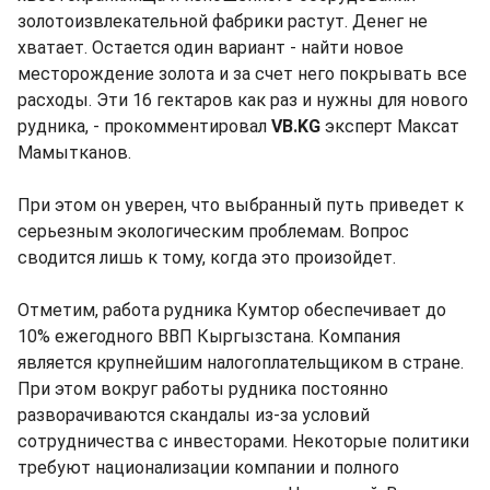
золотоизвлекательной фабрики растут. Денег не
хватает. Остается один вариант - найти новое
месторождение золота и за счет него покрывать все
расходы. Эти 16 гектаров как раз и нужны для нового
рудника, - прокомментировал
VB.KG
эксперт Максат
Мамытканов.
При этом он уверен, что выбранный путь приведет к
серьезным экологическим проблемам. Вопрос
сводится лишь к тому, когда это произойдет.
Отметим, работа рудника Кумтор обеспечивает до
10% ежегодного ВВП Кыргызстана. Компания
является крупнейшим налогоплательщиком в стране.
При этом вокруг работы рудника постоянно
разворачиваются скандалы из-за условий
сотрудничества с инвесторами. Некоторые политики
требуют национализации компании и полного