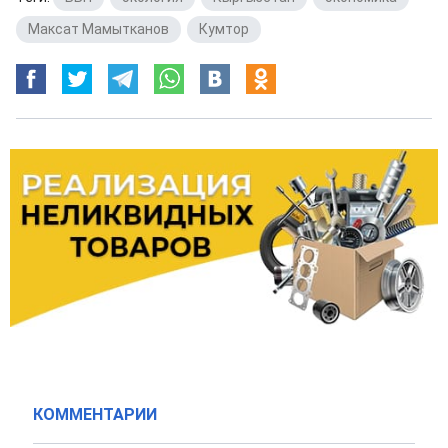
Максат Мамытканов
,
Кумтор
КОММЕНТАРИИ