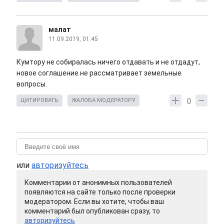
малат
11.09.2019, 01:45
Кумтору не собиралась ничего отдавать и не отдадут,
новое соглашение не рассматривает земельные
вопросы.
0
ЦИТИРОВАТЬ
ЖАЛОБА МОДЕРАТОРУ
или
авторизуйтесь
Комментарии от анонимных пользователей
появляются на сайте только после проверки
модератором. Если вы хотите, чтобы ваш
комментарий был опубликован сразу, то
авторизуйтесь