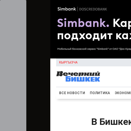
КЫРГЫЗЧА
ВСЕ НОВОСТИ
ПОЛИТИКА
ЭКОНОМ
В Бишкек