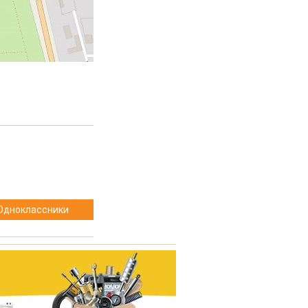
Одноклассники