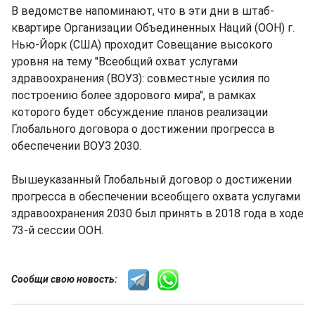
В ведомстве напоминают, что в эти дни в штаб-
квартире Организации Объединенных Наций (ООН) г.
Нью-Йорк (США) проходит Совещание высокого
уровня на тему "Всеобщий охват услугами
здравоохранения (ВОУЗ): совместные усилия по
построению более здорового мира", в рамках
которого будет обсуждение планов реализации
Глобального договора о достижении прогресса в
обеспечении ВОУЗ 2030.
Вышеуказанный Глобальный договор о достижении
прогресса в обеспечении всеобщего охвата услугами
здравоохранения 2030 был принять в 2018 года в ходе
73-й сессии ООН.
Сообщи свою новость: