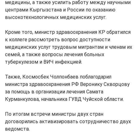
медицины, а также усилить работу между научными
центрами Кыргызстана и России по оказанию
высокотехнологичных медицинских услуг.
Кроме того, министр здравоохранения КР обратился
к коллеге рассмотреть вопрос доступности
медицинских услуг трудовым мигрантам и членам их
семей, а также вопросы лечения больных
туберкулезом и ВИЧ инфекцией.
Также, Космосбек Чолпонбаев поблагодарил
министра здравоохранения РФ Веронику Скворцову
за помощь в организации лечения Самата
Курманкулова, начальника ГУВД Чуйской области.
По итогам встречи министры двух стран
договорились активизировать сотрудничество двух
ведомств.