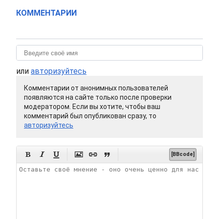
КОММЕНТАРИИ
или
авторизуйтесь
Комментарии от анонимных пользователей
появляются на сайте только после проверки
модератором. Если вы хотите, чтобы ваш
комментарий был опубликован сразу, то
авторизуйтесь






[BBcode]