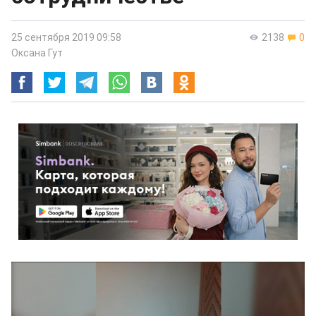
25 сентября 2019 09:58
2138
0
Оксана Гут