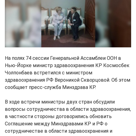
На полях 74 сессии Генеральной Ассамблеи ООН в
Нью-Йорке министр здравоохранения КР Космосбек
Чолпонбаев встретился с министром
здравоохранения РФ Вероникой Скворцовой. Об этом
сообщает пресс-служба Минздрава КР.
В ходе встречи министры двух стран обсудили
вопросы сотрудничества в области здравоохранения,
в частности стороны договорились обновить
Соглашение между Минздравами КР и РФ о
сотрудничестве в области здравоохранения и