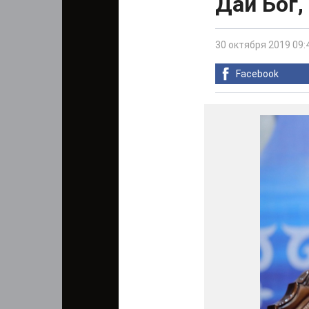
Дай Бог
30 октября 2019 09:
Facebook