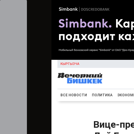
КЫРГЫЗЧА
ВСЕ НОВОСТИ
ПОЛИТИКА
ЭКОНОМ
Вице-пр