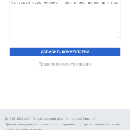
Правила комментирования
@1996-2026
ЗАО "Издательский дом "Вечерний Бишкек"
При размещении материалов на сторонних ресурсах гиперссылка на
источник обязательна.