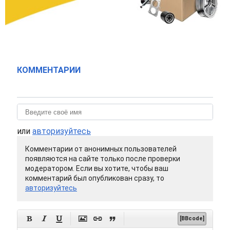
КОММЕНТАРИИ
или
авторизуйтесь
Комментарии от анонимных пользователей
появляются на сайте только после проверки
модератором. Если вы хотите, чтобы ваш
комментарий был опубликован сразу, то
авторизуйтесь






[BBcode]