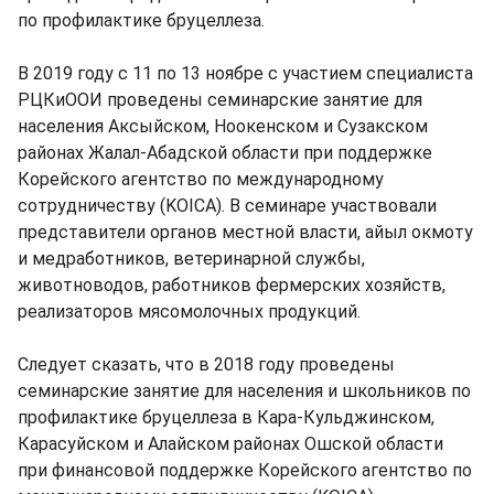
по профилактике бруцеллеза.
В 2019 году с 11 по 13 ноябре с участием специалиста
РЦКиООИ проведены семинарские занятие для
населения Аксыйском, Ноокенском и Сузакском
районах Жалал-Абадской области при поддержке
Корейского агентство по международному
сотрудничеству (KOICA). В семинаре участвовали
представители органов местной власти, айыл окмоту
и медработников, ветеринарной службы,
животноводов, работников фермерских хозяйств,
реализаторов мясомолочных продукций.
Следует сказать, что в 2018 году проведены
семинарские занятие для населения и школьников по
профилактике бруцеллеза в Кара-Кульджинском,
Карасуйском и Алайском районах Ошской области
при финансовой поддержке Корейского агентство по