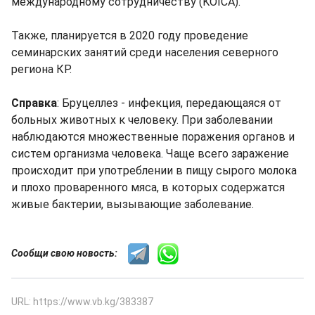
международному сотрудничеству (KOICA).
Также, планируется в 2020 году проведение
семинарских занятий среди населения северного
региона КР.
Справка
: Бруцеллез - инфекция, передающаяся от
больных животных к человеку. При заболевании
наблюдаются множественные поражения органов и
систем организма человека. Чаще всего заражение
происходит при употреблении в пищу сырого молока
и плохо проваренного мяса, в которых содержатся
живые бактерии, вызывающие заболевание.
Сообщи свою новость:
URL: https://www.vb.kg/383387