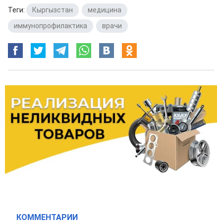
Теги:
Кыргызстан
,
медицина
,
иммунопрофилактика
,
врачи
КОММЕНТАРИИ