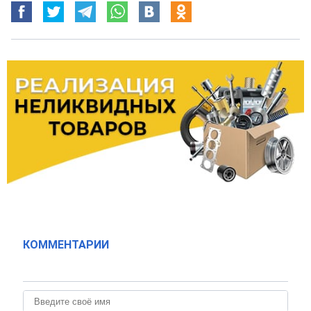
КОММЕНТАРИИ