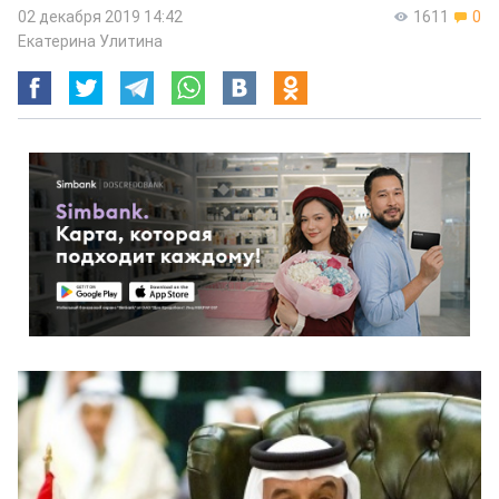
02 декабря 2019 14:42
1611
0
Екатерина Улитина