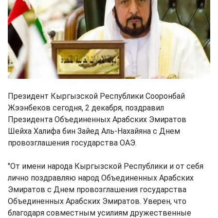
Президент Кыргызской Республики Сооронбай
Жээнбеков сегодня, 2 декабря, поздравил
Президента Объединенных Арабских Эмиратов
Шейха Халифа бин Зайед Аль-Нахайяна с Днем
провозглашения государства ОАЭ.
"От имени народа Кыргызской Республики и от себя
лично поздравляю народ Объединенных Арабских
Эмиратов с Днем провозглашения государства
Объединенных Арабских Эмиратов. Уверен, что
благодаря совместным усилиям дружественные