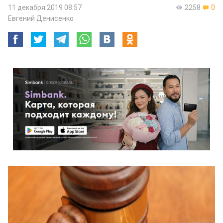
11 декабря 2019 08:57
2258
0
Евгений Денисенко