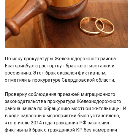
По иску прокуратуры Железнодорожного района
Екатеринбурга расторгнут брак кыргызстанки и
россиянина. Этот брак оказался фиктивным,
отметили в прокуратуре Свердловской области.
Проверку соблюдения приезжей миграционного
законодательства прокуратура Железнодорожного
района начала по обращению местной жительницы. И
в ходе надзорных мероприятий было установлено,
что в июле 2014 года гражданин РФ заключил
фиктивный брак с гражданкой КР без намерения