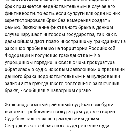
брак признается недействительным в случае его
фиктивности, то есть, если супруги или один их них
зарегистрировали брак без намерения создать
семью. Заключение фиктивного брака в данном
случае нарушает интересы государства, так как в
дальнейшем дает право иностранному гражданину на
законное пребывание на территории Российской
Федерации и получение гражданства РФ в
упрощенном порядке. В связи с чем, прокуратура
обратилась в суд с исковым заявлением о признании
данного брака недействительным и аннулировании
записи акта гражданского состояния о заключении
брака", - сообщили в надзорном органе.
Железнодорожный районный суд Екатеринбурга
исковые требования прокуратуры удовлетворил.
Судебная коллегия по гражданским делам
Свердловского областного суда решение суда