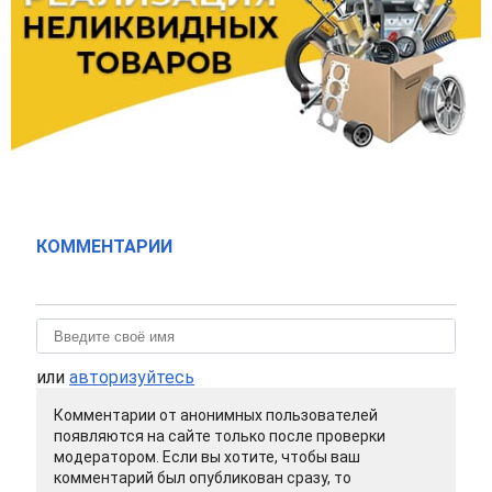
КОММЕНТАРИИ
или
авторизуйтесь
Комментарии от анонимных пользователей
появляются на сайте только после проверки
модератором. Если вы хотите, чтобы ваш
комментарий был опубликован сразу, то